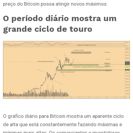
preço do Bitcoin possa atingir novos máximos.
O período diário mostra um
grande ciclo de touro
O gráfico diário para Bitcoin mostra um aparente ciclo
de alta que está constantemente fazendo máximas e
mínimas mais altas.
Os comerciantes e investidores