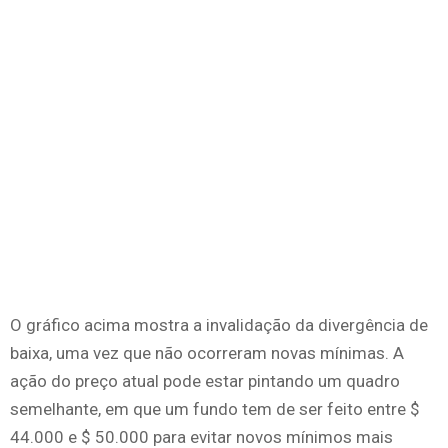
O gráfico acima mostra a invalidação da divergência de
baixa, uma vez que não ocorreram novas mínimas. A
ação do preço atual pode estar pintando um quadro
semelhante, em que um fundo tem de ser feito entre $
44.000 e $ 50.000 para evitar novos mínimos mais