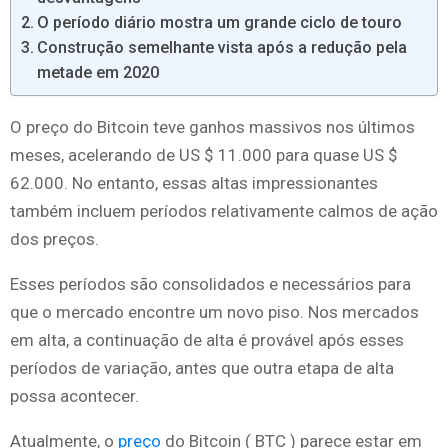
O período diário mostra um grande ciclo de touro
Construção semelhante vista após a redução pela
metade em 2020
O preço do Bitcoin teve ganhos massivos nos últimos
meses, acelerando de US $ 11.000 para quase US $
62.000.
No entanto, essas altas impressionantes
também incluem períodos relativamente calmos de ação
dos preços.
Esses períodos são consolidados e necessários para
que o mercado encontre um novo piso. Nos mercados
em alta, a continuação de alta é provável após esses
períodos de variação, antes que outra etapa de alta
possa acontecer.
Atualmente, o
preço
do Bitcoin (
BTC
) parece estar em