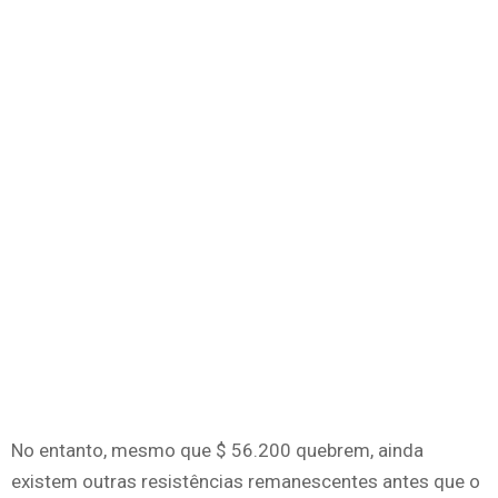
No entanto, mesmo que $ 56.200 quebrem, ainda
existem outras resistências remanescentes antes que o