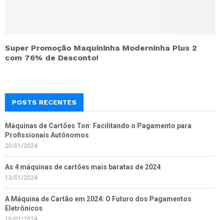
Super Promoção Maquininha Moderninha Plus 2
com 76% de Desconto!
POSTS RECENTES
Máquinas de Cartões Ton: Facilitando o Pagamento para
Profissionais Autônomos
20/01/2024
As 4 máquinas de cartões mais baratas de 2024
13/01/2024
A Máquina de Cartão em 2024: O Futuro dos Pagamentos
Eletrônicos
10/01/2024