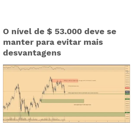
O nível de $ 53.000 deve se
manter para evitar mais
desvantagens