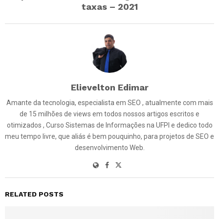
taxas – 2021
Elievelton Edimar
Amante da tecnologia, especialista em SEO , atualmente com mais
de 15 milhões de views em todos nossos artigos escritos e
otimizados , Curso Sistemas de Informações na UFPI e dedico todo
meu tempo livre, que aliás é bem pouquinho, para projetos de SEO e
desenvolvimento Web.
RELATED POSTS