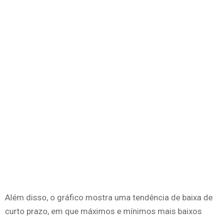
Além disso, o gráfico mostra uma tendência de baixa de
curto prazo, em que máximos e mínimos mais baixos