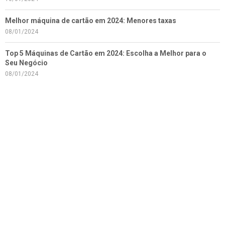
Melhor máquina de cartão em 2024: Menores taxas
08/01/2024
Top 5 Máquinas de Cartão em 2024: Escolha a Melhor para o
Seu Negócio
08/01/2024