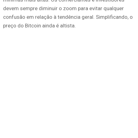
devem sempre diminuir o zoom para evitar qualquer
confusão em relação à tendência geral. Simplificando, o
preço do Bitcoin ainda é altista.