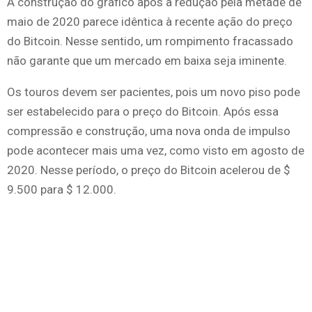
A construção do gráfico após a redução pela metade de
maio de 2020 parece idêntica à recente ação do preço
do Bitcoin. Nesse sentido, um rompimento fracassado
não garante que um mercado em baixa seja iminente.
Os touros devem ser pacientes, pois um novo piso pode
ser estabelecido para o preço do Bitcoin. Após essa
compressão e construção, uma nova onda de impulso
pode acontecer mais uma vez, como visto em agosto de
2020. Nesse período, o preço do Bitcoin acelerou de $
9.500 para $ 12.000.