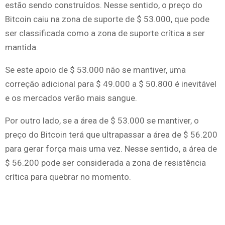
estão sendo construídos. Nesse sentido, o preço do
Bitcoin caiu na zona de suporte de $ 53.000, que pode
ser classificada como a zona de suporte crítica a ser
mantida.
Se este apoio de $ 53.000 não se mantiver, uma
correção adicional para $ 49.000 a $ 50.800 é inevitável
e os mercados verão mais sangue.
Por outro lado, se a área de $ 53.000 se mantiver, o
preço do Bitcoin terá que ultrapassar a área de $ 56.200
para gerar força mais uma vez. Nesse sentido, a área de
$ 56.200 pode ser considerada a zona de resistência
crítica para quebrar no momento.