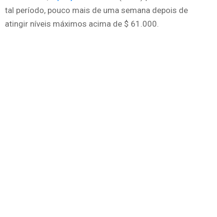
tal período, pouco mais de uma semana depois de
atingir níveis máximos acima de $ 61.000.