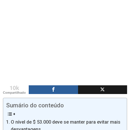
10k
Compartilhado
Sumário do conteúdo
O nível de $ 53.000 deve se manter para evitar mais
desvantagens