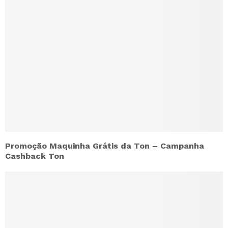
Promoção Maquinha Grátis da Ton – Campanha
Cashback Ton