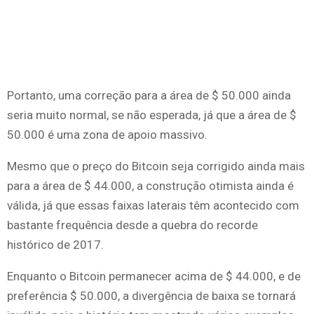
Portanto, uma correção para a área de $ 50.000 ainda
seria muito normal, se não esperada, já que a área de $
50.000 é uma zona de apoio massivo.
Mesmo que o preço do Bitcoin seja corrigido ainda mais
para a área de $ 44.000, a construção otimista ainda é
válida, já que essas faixas laterais têm acontecido com
bastante frequência desde a quebra do recorde
histórico de 2017.
Enquanto o Bitcoin permanecer acima de $ 44.000, e de
preferência $ 50.000, a divergência de baixa se tornará