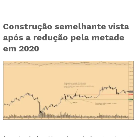
Construção semelhante vista
após a redução pela metade
em 2020