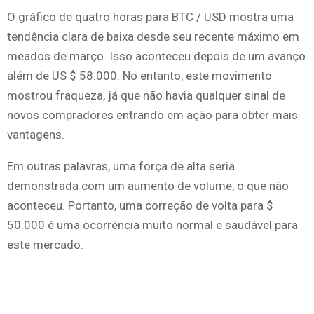
O gráfico de quatro horas para BTC / USD mostra uma
tendência clara de baixa desde seu recente máximo em
meados de março. Isso aconteceu depois de um avanço
além de US $ 58.000. No entanto, este movimento
mostrou fraqueza, já que não havia qualquer sinal de
novos compradores entrando em ação para obter mais
vantagens.
Em outras palavras, uma força de alta seria
demonstrada com um aumento de volume, o que não
aconteceu. Portanto, uma correção de volta para $
50.000 é uma ocorrência muito normal e saudável para
este mercado.