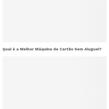
Qual é a Melhor Máquina de Cartão Sem Aluguel?