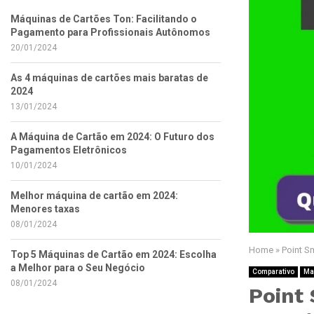
Máquinas de Cartões Ton: Facilitando o
Pagamento para Profissionais Autônomos
20/01/2024
As 4 máquinas de cartões mais baratas de
2024
13/01/2024
A Máquina de Cartão em 2024: O Futuro dos
Pagamentos Eletrônicos
10/01/2024
Melhor máquina de cartão em 2024:
Menores taxas
08/01/2024
Home
»
Point S
Top 5 Máquinas de Cartão em 2024: Escolha
a Melhor para o Seu Negócio
Comparativo
Ma
08/01/2024
Point