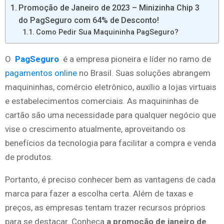
Promoção de Janeiro de 2023 – Minizinha Chip 3
do PagSeguro com 64% de Desconto!
Como Pedir Sua Maquininha PagSeguro?
O
PagSeguro
é a empresa pioneira e líder no ramo de
pagamentos online
no Brasil. Suas soluções abrangem
maquininhas, comércio eletrônico, auxílio a lojas virtuais
e estabelecimentos comerciais. As maquininhas de
cartão são uma necessidade para qualquer negócio que
vise o crescimento atualmente, aproveitando os
benefícios da tecnologia para facilitar a compra e venda
de produtos.
Portanto, é preciso conhecer bem as vantagens de cada
marca para fazer a escolha certa. Além de taxas e
preços, as empresas tentam trazer recursos próprios
para se destacar. Conheça
a promoção de janeiro de