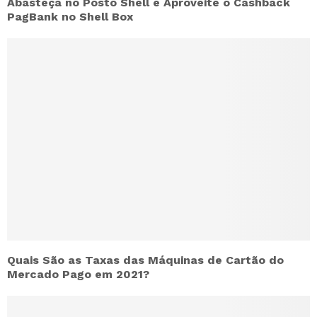
Abasteça no Posto Shell e Aproveite o Cashback
PagBank no Shell Box
Quais São as Taxas das Máquinas de Cartão do
Mercado Pago em 2021?