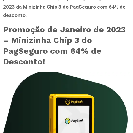
2023 da Minizinha Chip 3 do PagSeguro com 64% de
desconto.
Promoção de Janeiro de 2023
– Minizinha Chip 3 do
PagSeguro com 64% de
Desconto!