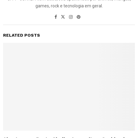
games, rock e tecnologia em geral.
RELATED POSTS