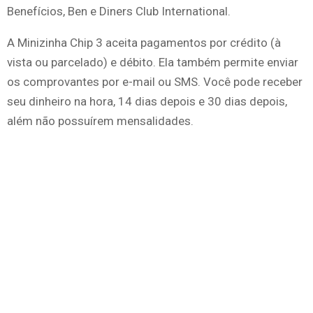
Benefícios, Ben e Diners Club International.
A Minizinha Chip 3 aceita pagamentos por crédito (à
vista ou parcelado) e débito. Ela também permite enviar
os comprovantes por e-mail ou SMS. Você pode receber
seu dinheiro na hora, 14 dias depois e 30 dias depois,
além não possuírem mensalidades.