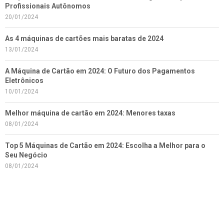
Profissionais Autônomos
20/01/2024
As 4 máquinas de cartões mais baratas de 2024
13/01/2024
A Máquina de Cartão em 2024: O Futuro dos Pagamentos
Eletrônicos
10/01/2024
Melhor máquina de cartão em 2024: Menores taxas
08/01/2024
Top 5 Máquinas de Cartão em 2024: Escolha a Melhor para o
Seu Negócio
08/01/2024