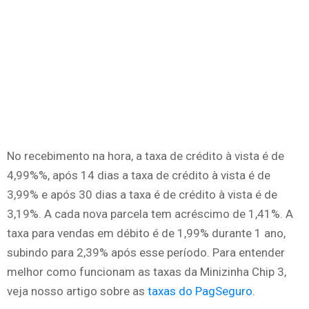
No recebimento na hora, a taxa de crédito à vista é de
4,99%%, após 14 dias a taxa de crédito à vista é de
3,99% e após 30 dias a taxa é de crédito à vista é de
3,19%. A cada nova parcela tem acréscimo de 1,41%. A
taxa para vendas em débito é de 1,99% durante 1 ano,
subindo para 2,39% após esse período. Para entender
melhor como funcionam as taxas da Minizinha Chip 3,
veja nosso artigo sobre as
taxas do PagSeguro
.