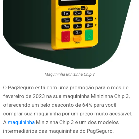
Maquininha Minizinha Chip 3
O PagSeguro está com uma promoção para o mês de
fevereiro de 2023 na sua maquininha Minizinha Chip 3,
oferecendo um belo desconto de 64% para você
comprar sua maquininha por um preço muito acessível.
A
maquininha
Minizinha Chip 3 é um dos modelos
intermediários das maquininhas do PagSeguro.