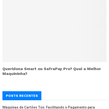
Queridona Smart ou SafraPay Pro? Qual a Melhor
Maquininha?
POSTS RECENTES
Máquinas de Cartões Ton: Facilitando o Pagamento para