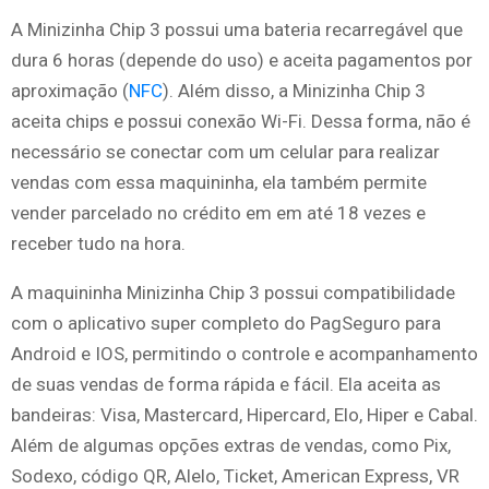
A Minizinha Chip 3 possui uma bateria recarregável que
dura 6 horas (depende do uso) e aceita pagamentos por
aproximação (
NFC
). Além disso, a Minizinha Chip 3
aceita chips e possui conexão Wi-Fi. Dessa forma, não é
necessário se conectar com um celular para realizar
vendas com essa maquininha, ela também permite
vender parcelado no crédito em em até 18 vezes e
receber tudo na hora.
A maquininha Minizinha Chip 3 possui compatibilidade
com o aplicativo super completo do PagSeguro para
Android e IOS, permitindo o controle e acompanhamento
de suas vendas de forma rápida e fácil. Ela aceita as
bandeiras: Visa, Mastercard, Hipercard, Elo, Hiper e Cabal.
Além de algumas opções extras de vendas, como Pix,
Sodexo, código QR, Alelo, Ticket, American Express, VR