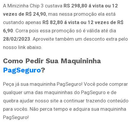
A Minizinha Chip 3 custava
RS 298,80 á vista ou 12
vezes de R$ 24,90
, mas nessa promoção ela está
custando apenas
R$ 82,80 á vista ou 12 vezes de R$
6,90
. Corra pois essa promoção só é válida até dia
28/02/2023
. Aproveite também um desconto extra pelo
nosso link abaixo.
Como Pedir Sua Maquininha
PagSeguro
?
Peça já sua maquininha PagSeguro! Você pode comprar
qualquer uma das maquininhas do PagSeguro e de
quebra ajudar nosso site a continuar trazendo conteúdo
para vocês. Não perca tempo e adquira sua maquininha
PagSeguro!