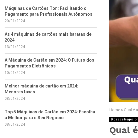
Máquinas de Cartões Ton: Facilitando o
Pagamento para Profissionais Autônomos
20/01/2024
As 4 máquinas de cartões mais baratas de
2024
13/01/2024
A Máquina de Cartão em 2024: O Futuro dos
Pagamentos Eletrônicos
10/01/2024
Melhor máquina de cartão em 2024:
Menores taxas
08/01/2024
Home
»
Qual é 
Top 5 Máquinas de Cartão em 2024: Escolha
a Melhor para o Seu Negócio
Dicas de Negócio
08/01/2024
Qual 