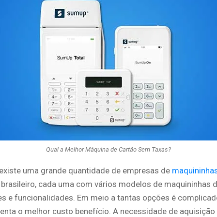
Qual a Melhor Máquina de Cartão Sem Taxas?
existe uma grande quantidade de empresas de
maquininhas
brasileiro, cada uma com vários modelos de maquininhas d
es e funcionalidades. Em meio a tantas opções é complicad
senta o melhor custo benefício. A necessidade de aquisiçã