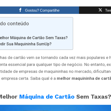
Gostou? Compartilhe
Twe
 do conteúdo
elhor Máquina de Cartão Sem Taxas?
dir Sua Maquininha SumUp?
has de cartão vem se tornando cada vez mais populares e 
nta essencial para qualquer tipo de negócio. No entanto, e
tidade de empresas de maquininhas no mercado, dificultan
 empresa certa. Saiba qual é a
melhor maquininha de cart
Melhor
Máquina de Cartão
Sem Taxas