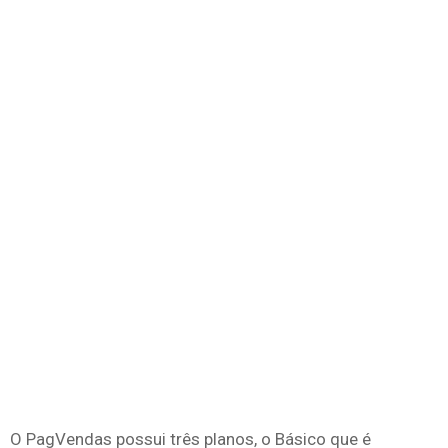
O PagVendas possui três planos, o Básico que é