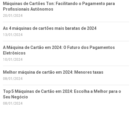
Máquinas de Cartões Ton: Facilitando o Pagamento para
Profissionais Autônomos
20/01/2024
As 4 máquinas de cartões mais baratas de 2024
13/01/2024
A Máquina de Cartão em 2024: O Futuro dos Pagamentos
Eletrônicos
10/01/2024
Melhor máquina de cartão em 2024: Menores taxas
08/01/2024
Top 5 Máquinas de Cartão em 2024: Escolha a Melhor para o
Seu Negócio
08/01/2024