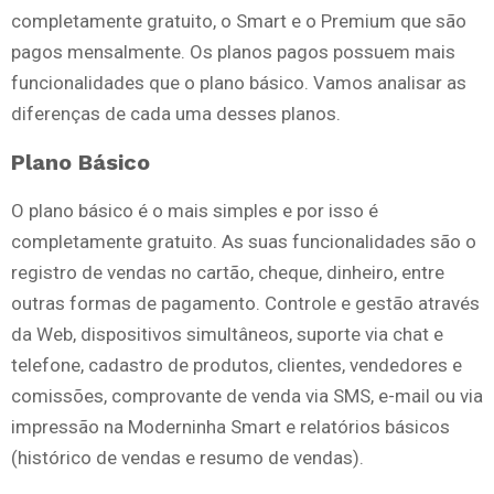
completamente gratuito, o Smart e o Premium que são
pagos mensalmente. Os planos pagos possuem mais
funcionalidades que o plano básico. Vamos analisar as
diferenças de cada uma desses planos.
Plano Básico
O plano básico é o mais simples e por isso é
completamente gratuito. As suas funcionalidades são o
registro de vendas no cartão, cheque, dinheiro, entre
outras formas de pagamento. Controle e gestão através
da Web, dispositivos simultâneos, suporte via chat e
telefone, cadastro de produtos, clientes, vendedores e
comissões, comprovante de venda via SMS, e-mail ou via
impressão na Moderninha Smart e relatórios básicos
(histórico de vendas e resumo de vendas).