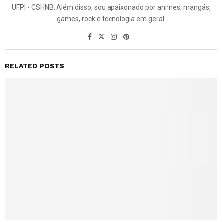
UFPI - CSHNB. Além disso, sou apaixonado por animes, mangás,
games, rock e tecnologia em geral.
RELATED POSTS