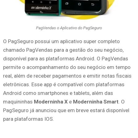
PagVendas o Aplicativo do PagSeguro
O PagSeguro possui um aplicativo super completo
chamado PagVendas para a gestão do seu negócio,
disponível para as plataformas Android. O PagVendas
permite o acompanhamento do seu negócio em tempo
real, além de receber pagamentos e emitir notas fiscais
eletrônicas. Esse app é compatível com plataformas
Android como smartphones e tablets, além das
maquininhas
Moderninha X
e
Moderninha Smart
. O
PagSeguro já anunciou que em breve estará disponível
para plataformas IOS.