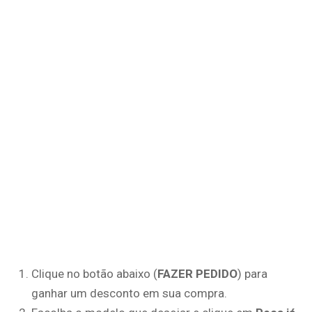
Clique no botão abaixo (
FAZER PEDIDO
) para
ganhar um desconto em sua compra.