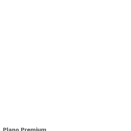
Plano Premium