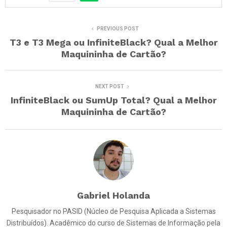
PREVIOUS POST
T3 e T3 Mega ou InfiniteBlack? Qual a Melhor
Maquininha de Cartão?
NEXT POST
InfiniteBlack ou SumUp Total? Qual a Melhor
Maquininha de Cartão?
Gabriel Holanda
Pesquisador no PASID (Núcleo de Pesquisa Aplicada a Sistemas
Distribuídos). Acadêmico do curso de Sistemas de Informação pela