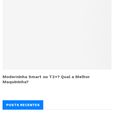
Moderninha Smart ou T2+? Qual a Melhor
Maquininha?
POSTS RECENTES