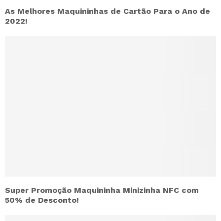
As Melhores Maquininhas de Cartão Para o Ano de
2022!
Super Promoção Maquininha Minizinha NFC com
50% de Desconto!