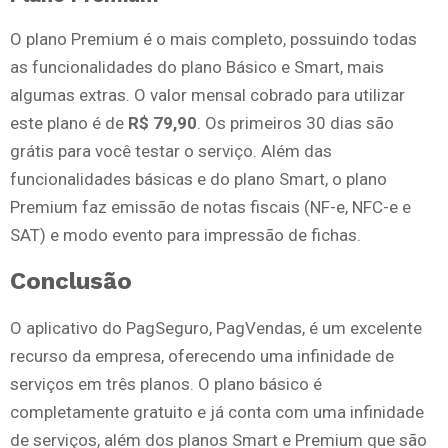
O plano Premium é o mais completo, possuindo todas
as funcionalidades do plano Básico e Smart, mais
algumas extras. O valor mensal cobrado para utilizar
este plano é de
R$ 79,90
. Os primeiros 30 dias são
grátis para você testar o serviço. Além das
funcionalidades básicas e do plano Smart, o plano
Premium faz emissão de notas fiscais (NF-e, NFC-e e
SAT) e modo evento para impressão de fichas.
Conclusão
O aplicativo do PagSeguro, PagVendas, é um excelente
recurso da empresa, oferecendo uma infinidade de
serviços em três planos. O plano básico é
completamente gratuito e já conta com uma infinidade
de serviços, além dos planos Smart e Premium que são