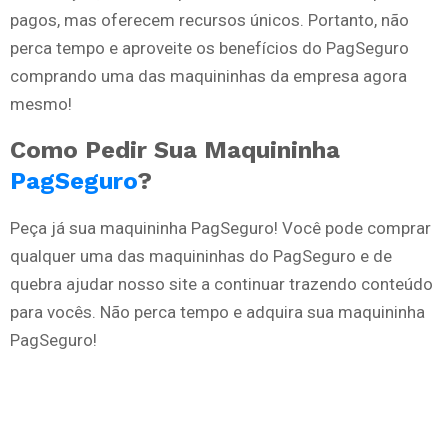
pagos, mas oferecem recursos únicos. Portanto, não
perca tempo e aproveite os benefícios do PagSeguro
comprando uma das maquininhas da empresa agora
mesmo!
Como Pedir Sua Maquininha
PagSeguro
?
Peça já sua maquininha PagSeguro! Você pode comprar
qualquer uma das maquininhas do PagSeguro e de
quebra ajudar nosso site a continuar trazendo conteúdo
para vocês. Não perca tempo e adquira sua maquininha
PagSeguro!