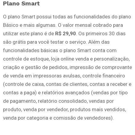
Plano Smart
O plano Smart possui todas as funcionalidades do plano
Básico e mais algumas. O valor mensal cobrado para
utilizar este plano é de
R$ 29,90
. Os primeiros 30 dias
são grátis para você testar o serviço. Além das
funcionalidades básicas o plano Smart conta com
controle de estoque, loja online venda e personalização,
criação e gestão de pedidos, impressão de comprovante
de venda em impressoras avulsas, controle financeiro
(controle de caixa, contas de clientes, contas a receber e
contas a paga) e relatórios avançados (vendas por tipo
de pagamento, relatório consolidado, vendas por
produto, venda por vendedor, produtos mais vendidos,
venda por categoria e comissão de vendedores).