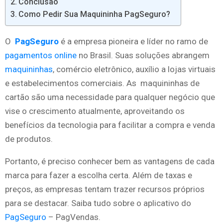
Conclusão
Como Pedir Sua Maquininha PagSeguro?
O
PagSeguro
é a empresa pioneira e líder no ramo de
pagamentos online
no Brasil. Suas soluções abrangem
maquininhas
, comércio eletrônico, auxílio a lojas virtuais
e estabelecimentos comerciais. As maquininhas de
cartão são uma necessidade para qualquer negócio que
vise o crescimento atualmente, aproveitando os
benefícios da tecnologia para facilitar a compra e venda
de produtos.
Portanto, é preciso conhecer bem as vantagens de cada
marca para fazer a escolha certa. Além de taxas e
preços, as empresas tentam trazer recursos próprios
para se destacar. Saiba tudo sobre o aplicativo do
PagSeguro
– PagVendas.