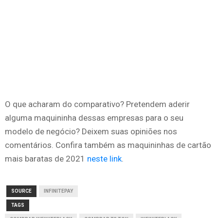
O que acharam do comparativo? Pretendem aderir
alguma maquininha dessas empresas para o seu
modelo de negócio? Deixem suas opiniões nos
comentários. Confira também as maquininhas de cartão
mais baratas de 2021
neste link
.
SOURCE
INFINITEPAY
TAGS