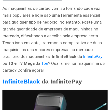
As maquininhas de cartão vem se tornando cada vez
mais populares e hoje são uma ferramenta essencial
para qualquer tipo de negócio. No entanto, existe uma
grande quantidade de empresas de maquininhas no
mercado, dificultando a escolha pela empresa certa.
Tendo isso em vista, traremos o comparativo de duas
maquininhas das maiores empresas no mercado
brasileiro de maquininhas:
InfiniteBlack
da
InfinitePay
ou
T3 e T3 Mega
da
Ton
? Qual a melhor maquininha de
cartão? Confira agora!
InfiniteBlack
da InfinitePay