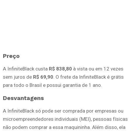
Preço
A InfiniteBlack custa
R$ 838,80
à vista ou em 12 vezes
sem juros de
R$ 69,90
. O frete da InfiniteBlack é grátis
para todo o Brasil e possui garantia de 1 ano.
Desvantagens
A InfiniteBlack só pode ser comprada por empresas ou
microempreendedores individuais (MEI), pessoas físicas
não podem comprar a essa maquininha. Além disso, ela