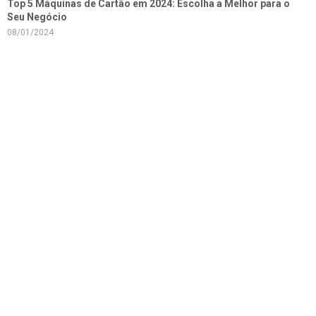
Top 5 Máquinas de Cartão em 2024: Escolha a Melhor para o
Seu Negócio
08/01/2024