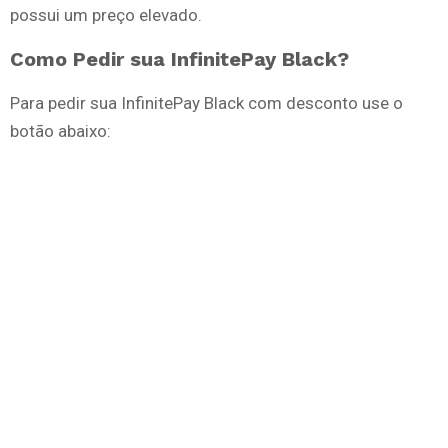
possui um preço elevado.
Como Pedir sua InfinitePay Black?
Para pedir sua InfinitePay Black com desconto use o
botão abaixo: