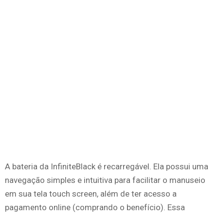
A bateria da InfiniteBlack é recarregável. Ela possui uma
navegação simples e intuitiva para facilitar o manuseio
em sua tela touch screen, além de ter acesso a
pagamento online (comprando o benefício). Essa