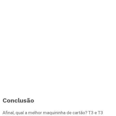
Conclusão
Afinal, qual a melhor maquininha de cartão? T3 e T3