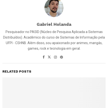
Gabriel Holanda
Pesquisador no PASID (Núcleo de Pesquisa Aplicada a Sistemas
Distribuídos). Acadêmico do curso de Sistemas de Informação pela
UFPI - CSHNB. Além disso, sou apaixonado por animes, mangás,
games, rock e tecnologia em geral.
RELATED POSTS