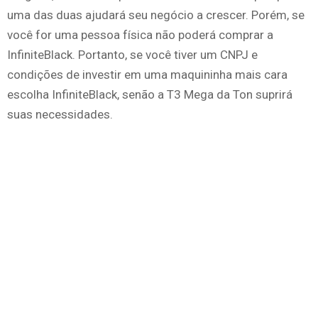
uma das duas ajudará seu negócio a crescer. Porém, se
você for uma pessoa física não poderá comprar a
InfiniteBlack. Portanto, se você tiver um CNPJ e
condições de investir em uma maquininha mais cara
escolha InfiniteBlack, senão a T3 Mega da Ton suprirá
suas necessidades.