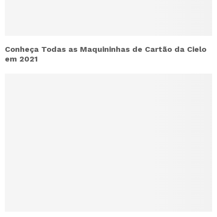
Conheça Todas as Maquininhas de Cartão da Cielo
em 2021