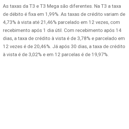
As taxas da T3 e T3 Mega são diferentes. Na T3 a taxa
de débito é fixa em 1,99%. As taxas de crédito variam de
4,73% à vista até 21,46% parcelado em 12 vezes, com
recebimento após 1 dia útil. Com recebimento após 14
dias, a taxa de crédito à vista é de 3,78% e parcelado em
12 vezes é de 20,46%. Já após 30 dias, a taxa de crédito
à vista é de 3,02% e em 12 parcelas é de 19,97%.