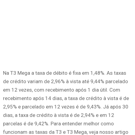
Na T3 Mega a taxa de débito é fixa em 1,48%. As taxas
de crédito variam de 2,96% à vista até 9,44% parcelado
em 12 vezes, com recebimento após 1 dia útil. Com
recebimento após 14 dias, a taxa de crédito à vista é de
2,95% e parcelado em 12 vezes é de 9,43%. Já após 30
dias, a taxa de crédito à vista é de 2,94% e em 12
parcelas é de 9,42%. Para entender melhor como
funcionam as taxas da T3 e T3 Mega, veja nosso artigo