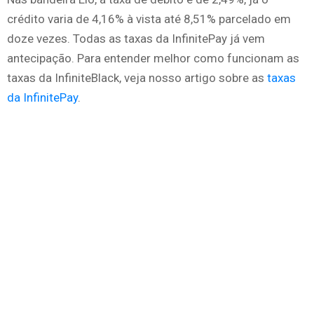
crédito varia de 4,16% à vista até 8,51% parcelado em
doze vezes. Todas as taxas da InfinitePay já vem
antecipação. Para entender melhor como funcionam as
taxas da InfiniteBlack, veja nosso artigo sobre as
taxas
da InfinitePay
.