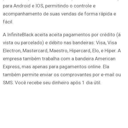
para Android e IOS, permitindo o controle e
acompanhamento de suas vendas de forma rápida e
fácil.
A InfiniteBlack aceita aceita pagamentos por crédito (à
vista ou parcelado) e débito nas bandeiras: Visa, Visa
Electron, Mastercard, Maestro, Hipercard, Elo, e Hiper. A
empresa também trabalha com a bandeira American
Express, mas apenas para pagamentos online. Ela
também permite enviar os comprovantes por e-mail ou
SMS. Você recebe seu dinheiro após 1 dia útil.