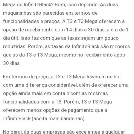
Mega ou InfiniteBlack? Bom, isso depende. As duas
maquininhas são parecidas em termos de
funcionalidades e preços. A T3 e T3 Mega oferecem a
opção de recebimento com 14 dias e 30 dias, além de 1
dia útil. Isso faz com que as taxas sejam um pouco
reduzidas. Porém, as taxas da InfiniteBlack são menores
que as da T3 e T3 Mega, mesmo no recebimento após
30 dias.
Em termos de preço, a T3 e T3 Mega levam a melhor
com uma diferença considerável, além de oferecer uma
opção ainda mais em conta e com as mesmas
funcionalidades com a T3. Porém, T3 e T3 Mega
oferecem menos opções de pagamento que a
InfiniteBlack (aceita mais bandeiras).
No geral, às duas empresas são excelentes e qualquer