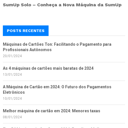
SumUp Solo – Conheça a Nova Máquina da SumUp
POSTS RECENTES
Máquinas de Cartões Ton: Facilitando o Pagamento para
Profissionais Autônomos
20/01/2024
As 4 máquinas de cartões mais baratas de 2024
13/01/2024
A Máquina de Cartão em 2024: O Futuro dos Pagamentos
Eletrônicos
10/01/2024
Melhor máquina de cartão em 2024: Menores taxas
08/01/2024