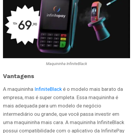
Maquininha InfiniteBlack
Vantagens
A maquininha
InfiniteBlack
é o modelo mais barato da
empresa, mas é super completa. Essa maquininha é
mais adequada para um modelo de negócio
intermediário ou grande, que você passa investir em
uma maquininha mais cara. A maquininha InfiniteBlack
possui compatibilidade com o aplicativo da InfinitePay