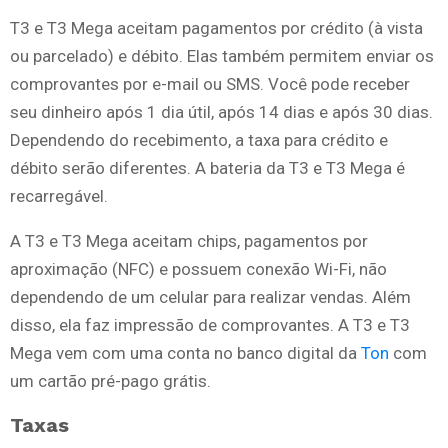
T3 e T3 Mega aceitam pagamentos por crédito (à vista
ou parcelado) e débito. Elas também permitem enviar os
comprovantes por e-mail ou SMS. Você pode receber
seu dinheiro após 1 dia útil, após 14 dias e após 30 dias.
Dependendo do recebimento, a taxa para crédito e
débito serão diferentes. A bateria da T3 e T3 Mega é
recarregável.
A T3 e T3 Mega aceitam chips, pagamentos por
aproximação (NFC) e possuem conexão Wi-Fi, não
dependendo de um celular para realizar vendas. Além
disso, ela faz impressão de comprovantes. A T3 e T3
Mega vem com uma conta no banco digital da
Ton
com
um cartão pré-pago grátis.
Taxas