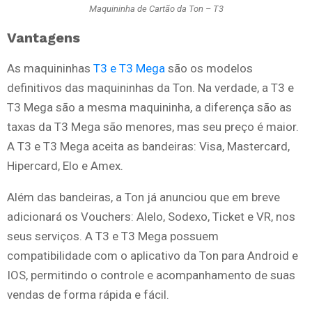
Maquininha de Cartão da Ton – T3
Vantagens
As maquininhas
T3 e T3 Mega
são os modelos
definitivos das maquininhas da Ton. Na verdade, a T3 e
T3 Mega são a mesma maquininha, a diferença são as
taxas da T3 Mega são menores, mas seu preço é maior.
A T3 e T3 Mega aceita as bandeiras: Visa, Mastercard,
Hipercard, Elo e Amex.
Além das bandeiras, a Ton já anunciou que em breve
adicionará os Vouchers: Alelo, Sodexo, Ticket e VR, nos
seus serviços. A T3 e T3 Mega possuem
compatibilidade com o aplicativo da Ton para Android e
IOS, permitindo o controle e acompanhamento de suas
vendas de forma rápida e fácil.