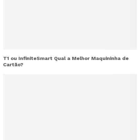
T1 ou InfiniteSmart Qual a Melhor Maquininha de
Cartão?