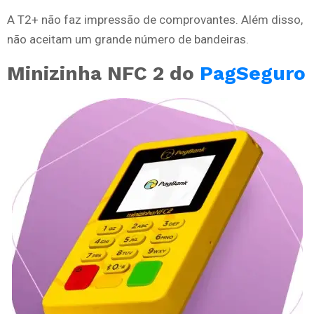
A T2+ não faz impressão de comprovantes. Além disso,
não aceitam um grande número de bandeiras.
Minizinha NFC 2 do
PagSeguro