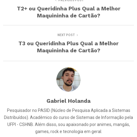
PREVIOUS POST
T2+ ou Queridinha Plus Qual a Melhor
Maquininha de Cartão?
NEXT POST
T3 ou Queridinha Plus Qual a Melhor
Maquininha de Cartão?
Gabriel Holanda
Pesquisador no PASID (Núcleo de Pesquisa Aplicada a Sistemas
Distribuídos). Acadêmico do curso de Sistemas de Informação pela
UFPI - CSHNB. Além disso, sou apaixonado por animes, mangás,
games, rock e tecnologia em geral.