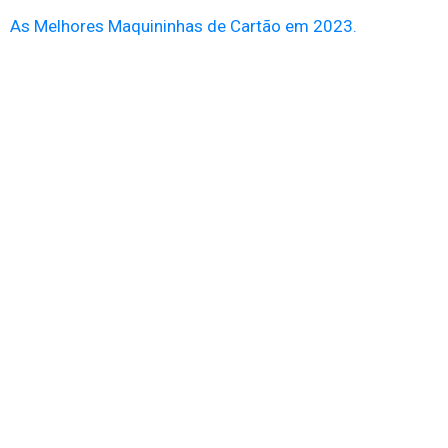
As Melhores Maquininhas de Cartão em 2023.