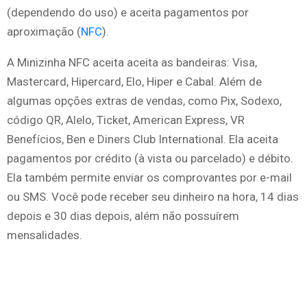
(dependendo do uso) e aceita pagamentos por
aproximação (
NFC
).
A Minizinha NFC aceita aceita as bandeiras: Visa,
Mastercard, Hipercard, Elo, Hiper e Cabal. Além de
algumas opções extras de vendas, como Pix, Sodexo,
código QR, Alelo, Ticket, American Express, VR
Benefícios, Ben e Diners Club International. Ela aceita
pagamentos por crédito (à vista ou parcelado) e débito.
Ela também permite enviar os comprovantes por e-mail
ou SMS. Você pode receber seu dinheiro na hora, 14 dias
depois e 30 dias depois, além não possuírem
mensalidades.