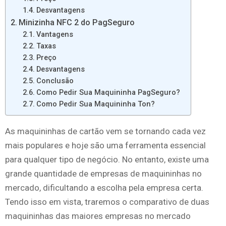
Desvantagens
Minizinha NFC 2 do PagSeguro
Vantagens
Taxas
Preço
Desvantagens
Conclusão
Como Pedir Sua Maquininha PagSeguro?
Como Pedir Sua Maquininha Ton?
As maquininhas de cartão vem se tornando cada vez
mais populares e hoje são uma ferramenta essencial
para qualquer tipo de negócio. No entanto, existe uma
grande quantidade de empresas de maquininhas no
mercado, dificultando a escolha pela empresa certa.
Tendo isso em vista, traremos o comparativo de duas
maquininhas das maiores empresas no mercado