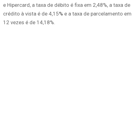
e Hipercard, a taxa de débito é fixa em 2,48%, a taxa de
crédito à vista é de 4,15
%
e a taxa de parcelamento em
12 vezes é de 14,18%.