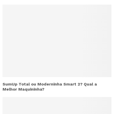
SumUp Total ou Moderninha Smart 2? Qual a
Melhor Maquininha?