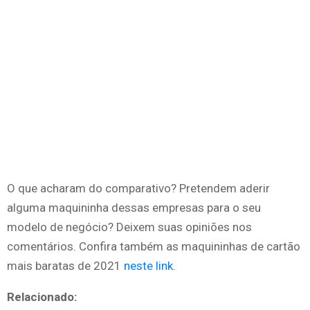
O que acharam do comparativo? Pretendem aderir
alguma maquininha dessas empresas para o seu
modelo de negócio? Deixem suas opiniões nos
comentários. Confira também as maquininhas de cartão
mais baratas de 2021
neste link
.
Relacionado: