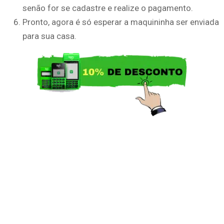
senão for se cadastre e realize o pagamento.
Pronto, agora é só esperar a maquininha ser enviada
para sua casa.