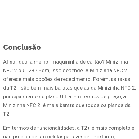
Conclusão
Afinal, qual a melhor maquininha de cartão? Minizinha
NFC 2 ou T2+? Bom, isso depende. A Minizinha NFC 2
oferece mais opções de recebimento. Porém, as taxas
da T2+ são bem mais baratas que as da Minizinha NFC 2,
principalmente no plano Ultra. Em termos de preço, a
Minizinha NFC 2 é mais barata que todos os planos da
T2+.
Em termos de funcionalidades, a T2+ é mais completa e
não precisa de um celular para vender. Portanto,