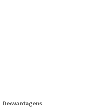
Desvantagens