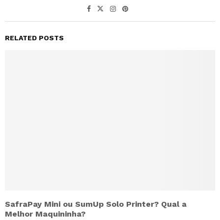
RELATED POSTS
SafraPay Mini ou SumUp Solo Printer? Qual a
Melhor Maquininha?