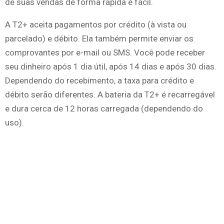
de suas vendas de forma rápida e fácil.
A T2+ aceita pagamentos por crédito (à vista ou
parcelado) e débito. Ela também permite enviar os
comprovantes por e-mail ou SMS. Você pode receber
seu dinheiro após 1 dia útil, após 14 dias e após 30 dias.
Dependendo do recebimento, a taxa para crédito e
débito serão diferentes. A bateria da T2+ é recarregável
e dura cerca de 12 horas carregada (dependendo do
uso).