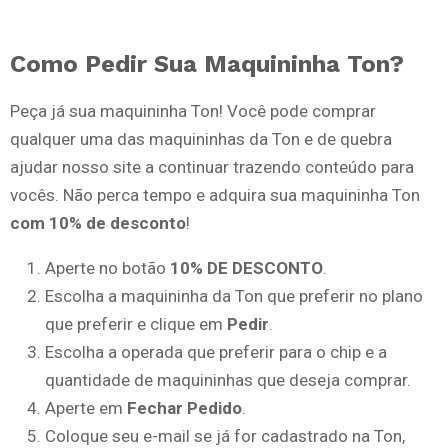
Como Pedir Sua Maquininha Ton?
Peça já sua maquininha Ton! Você pode comprar
qualquer uma das maquininhas da Ton e de quebra
ajudar nosso site a continuar trazendo conteúdo para
vocês. Não perca tempo e adquira sua maquininha Ton
com 10% de desconto
!
Aperte no botão
10% DE DESCONTO
.
Escolha a maquininha da Ton que preferir no plano
que preferir e clique em
Pedir
.
Escolha a operada que preferir para o chip e a
quantidade de maquininhas que deseja comprar.
Aperte em
Fechar Pedido
.
Coloque seu e-mail se já for cadastrado na Ton,