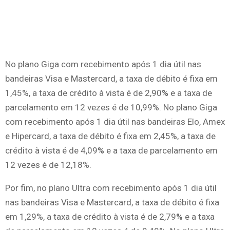
No plano Giga com recebimento após 1 dia útil nas
bandeiras Visa e Mastercard, a taxa de débito é fixa em
1,45%, a taxa de crédito à vista é de 2,90
%
e a taxa de
parcelamento em 12 vezes é de 10,99%. No plano Giga
com recebimento após 1 dia útil nas bandeiras Elo, Amex
e Hipercard, a taxa de débito é fixa em 2,45%, a taxa de
crédito à vista é de 4,09
%
e a taxa de parcelamento em
12 vezes é de 12,18%.
Por fim, no plano Ultra com recebimento após 1 dia útil
nas bandeiras Visa e Mastercard, a taxa de débito é fixa
em 1,29%, a taxa de crédito à vista é de 2,79
%
e a taxa