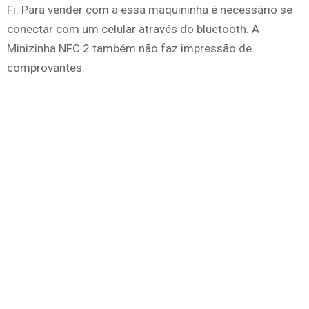
Fi. Para vender com a essa maquininha é necessário se
conectar com um celular através do bluetooth. A
Minizinha NFC 2 também não faz impressão de
comprovantes.