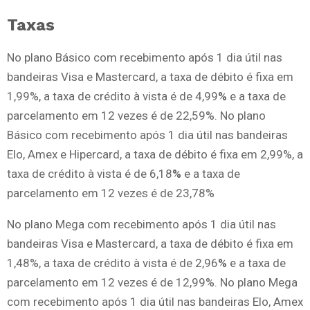
Taxas
No plano Básico com recebimento após 1 dia útil nas
bandeiras Visa e Mastercard, a taxa de débito é fixa em
1,99%, a taxa de crédito à vista é de 4,99
%
e a taxa de
parcelamento em 12 vezes é de 22,59%. No plano
Básico com recebimento após 1 dia útil nas bandeiras
Elo, Amex e Hipercard, a taxa de débito é fixa em 2,99%, a
taxa de crédito à vista é de 6,18
%
e a taxa de
parcelamento em 12 vezes é de 23,78%
No plano Mega com recebimento após 1 dia útil nas
bandeiras Visa e Mastercard, a taxa de débito é fixa em
1,48%, a taxa de crédito à vista é de 2,96
%
e a taxa de
parcelamento em 12 vezes é de 12,99%. No plano Mega
com recebimento após 1 dia útil nas bandeiras Elo, Amex