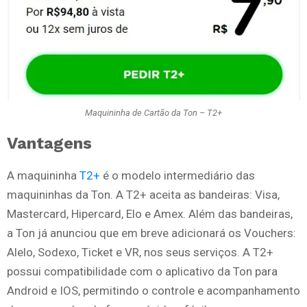
Maquininha de Cartão da Ton – T2+
Vantagens
A maquininha
T2+
é o modelo intermediário das
maquininhas da Ton. A T2+ aceita as bandeiras: Visa,
Mastercard, Hipercard, Elo e Amex. Além das bandeiras,
a Ton já anunciou que em breve adicionará os Vouchers:
Alelo, Sodexo, Ticket e VR, nos seus serviços. A T2+
possui compatibilidade com o aplicativo da Ton para
Android e IOS, permitindo o controle e acompanhamento