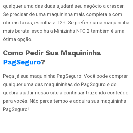
qualquer uma das duas ajudará seu negócio a crescer.
Se precisar de uma maquininha mais completa e com
ótimas taxas, escolha a T2+. Se preferir uma maquininha
mais barata, escolha a Minizinha NFC 2 também é uma
ótima opção.
Como Pedir Sua Maquininha
PagSeguro
?
Peça já sua maquininha PagSeguro! Você pode comprar
qualquer uma das maquininhas do PagSeguro e de
quebra ajudar nosso site a continuar trazendo conteúdo
para vocês. Não perca tempo e adquira sua maquininha
PagSeguro!