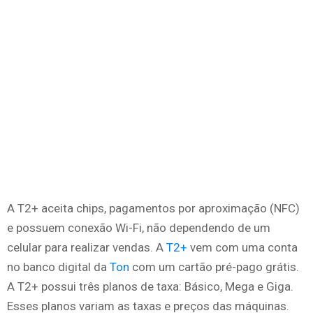
A T2+ aceita chips, pagamentos por aproximação (NFC)
e possuem conexão Wi-Fi, não dependendo de um
celular para realizar vendas. A
T2+
vem com uma conta
no banco digital da
Ton
com um cartão pré-pago grátis.
A T2+ possui três planos de taxa: Básico, Mega e Giga.
Esses planos variam as taxas e preços das máquinas.