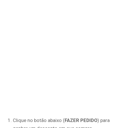
Clique no botão abaixo (
FAZER PEDIDO
) para