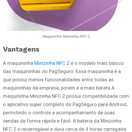
Maquininha Minizinha NFC 2
Vantagens
A maquininha
Minizinha NFC 2
é o modelo mais básico
das maquininhas do PagSeguro. Essa maquininha é a
que possui menos funcionalidades entre todas as
maquininhas da empresa, porém é a mais barata.A
maquininha Minizinha NFC 2 possui compatibilidade com
o aplicativo super completo do PagSeguro para Android,
permitindo o controle e acompanhamento de suas
vendas de forma rápida e fácil. A bateria da Minizinha
NFC 2 é recarregável e dura cerca de 4 horas carregada