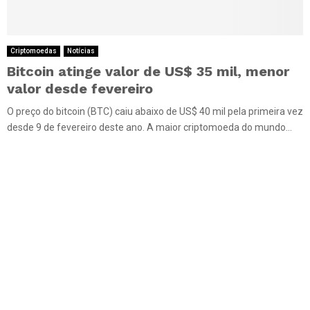
Criptomoedas
Notícias
Bitcoin atinge valor de US$ 35 mil, menor
valor desde fevereiro
O preço do bitcoin (BTC) caiu abaixo de US$ 40 mil pela primeira vez
desde 9 de fevereiro deste ano. A maior criptomoeda do mundo...