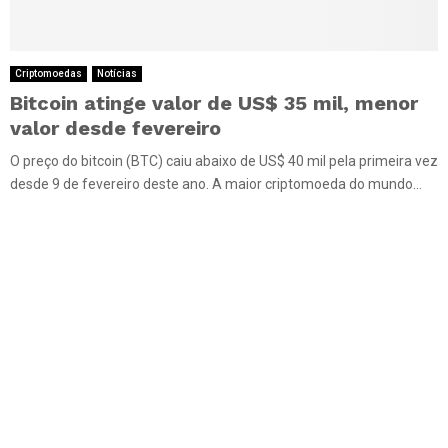
Criptomoedas
Notícias
Bitcoin atinge valor de US$ 35 mil, menor
valor desde fevereiro
O preço do bitcoin (BTC) caiu abaixo de US$ 40 mil pela primeira vez
desde 9 de fevereiro deste ano. A maior criptomoeda do mundo...