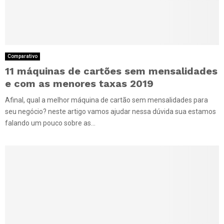
Comparativo
11 máquinas de cartões sem mensalidades
e com as menores taxas 2019
Afinal, qual a melhor máquina de cartão sem mensalidades para
seu negócio? neste artigo vamos ajudar nessa dúvida sua estamos
falando um pouco sobre as...