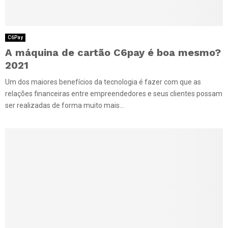
C6Pay
A máquina de cartão C6pay é boa mesmo?
2021
Um dos maiores benefícios da tecnologia é fazer com que as
relações financeiras entre empreendedores e seus clientes possam
ser realizadas de forma muito mais...