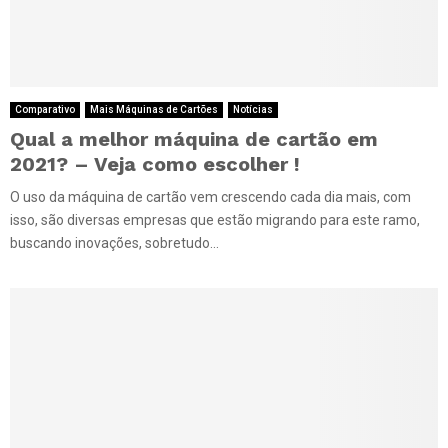
Comparativo
Mais Máquinas de Cartões
Notícias
Qual a melhor máquina de cartão em
2021? – Veja como escolher !
O uso da máquina de cartão vem crescendo cada dia mais, com
isso, são diversas empresas que estão migrando para este ramo,
buscando inovações, sobretudo...