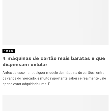
Notícias
4 máquinas de cartão mais baratas e que
dispensam celular
Antes de escolher qualquer modelo de máquina de cartões, entre
os vários do mercado, é muito importante saber se realmente vale
apena estar adquirindo uma. É...