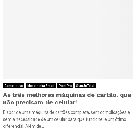
Comparativo
Moderninha Smart
Point Pro
SumUp Total
As três melhores máquinas de cartão, que
não precisam de celular!
Dispor de uma máquina de cartões completa, sem complicações e
sem a necessidade de um celular para que funcione, é um ótimo
diferencial. Além de...