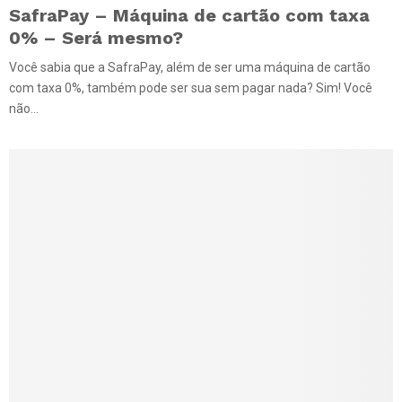
SafraPay – Máquina de cartão com taxa
0% – Será mesmo?
Você sabia que a SafraPay, além de ser uma máquina de cartão
com taxa 0%, também pode ser sua sem pagar nada? Sim! Você
não...