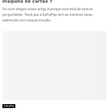
máquina de cartão ?
Se você chegou nesse artigo é porque você está de está se
perguntando: “Será que a SafraPay tem as menores taxas,
sobretudo com essa promoção...
SafraPay