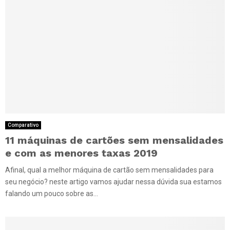
Comparativo
11 máquinas de cartões sem mensalidades
e com as menores taxas 2019
Afinal, qual a melhor máquina de cartão sem mensalidades para
seu negócio? neste artigo vamos ajudar nessa dúvida sua estamos
falando um pouco sobre as...