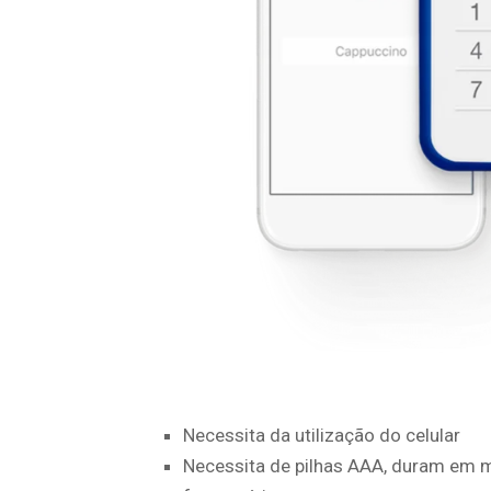
Necessita da utilização do celular
Necessita de pilhas AAA, duram em 