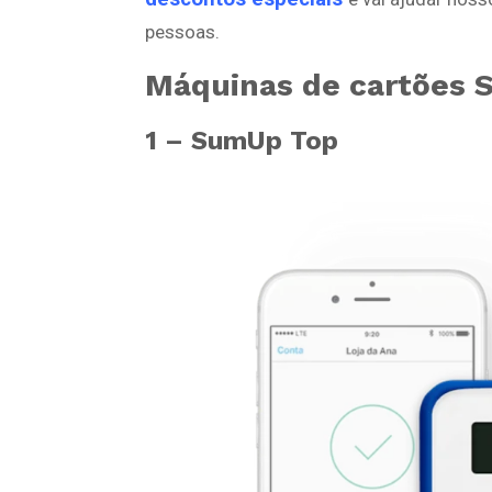
pessoas.
Máquinas de cartões
1 – SumUp Top