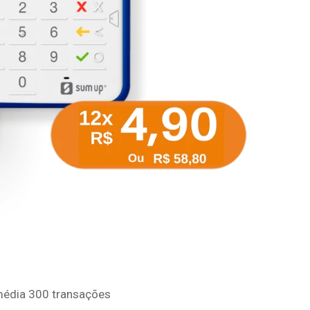
média 300 transações