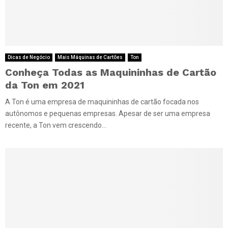
Dicas de Negócio
Mais Máquinas de Cartões
Ton
Conheça Todas as Maquininhas de Cartão
da Ton em 2021
A Ton é uma empresa de maquininhas de cartão focada nos
autônomos e pequenas empresas. Apesar de ser uma empresa
recente, a Ton vem crescendo...