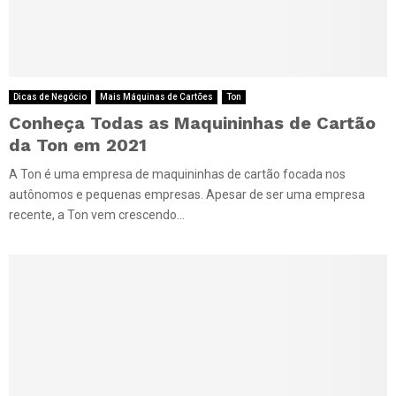
Dicas de Negócio
Mais Máquinas de Cartões
Ton
Conheça Todas as Maquininhas de Cartão
da Ton em 2021
A Ton é uma empresa de maquininhas de cartão focada nos
autônomos e pequenas empresas. Apesar de ser uma empresa
recente, a Ton vem crescendo...