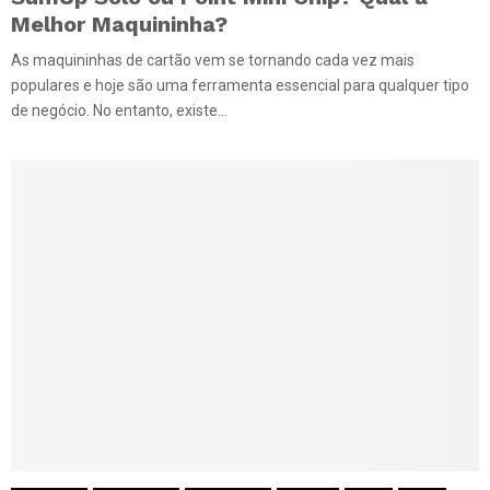
Melhor Maquininha?
As maquininhas de cartão vem se tornando cada vez mais
populares e hoje são uma ferramenta essencial para qualquer tipo
de negócio. No entanto, existe...