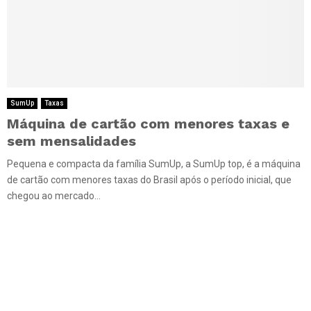
SumUp
Taxas
Máquina de cartão com menores taxas e
sem mensalidades
Pequena e compacta da família SumUp, a SumUp top, é a máquina
de cartão com menores taxas do Brasil após o período inicial, que
chegou ao mercado...