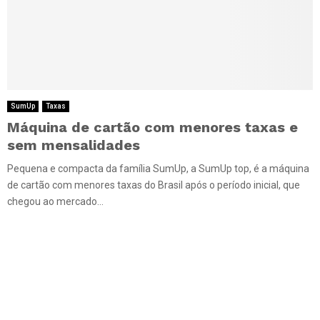
SumUp
Taxas
Máquina de cartão com menores taxas e
sem mensalidades
Pequena e compacta da família SumUp, a SumUp top, é a máquina
de cartão com menores taxas do Brasil após o período inicial, que
chegou ao mercado...