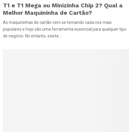
T1 e T1 Mega ou Minizinha Chip 2? Qual a
Melhor Maquininha de Cartão?
As maquininhas de cartão vem se tornando cada vez mais
populares e hoje são uma ferramenta essencial para qualquer tipo
de negócio. No entanto, existe...