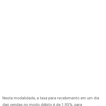
Nesta modalidade, a taxa para recebimento em um dia
das vendas no modo débito é de 1,95%; para