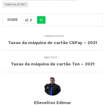
TAXAS DA GETNET
SHARE
0
PREVIOUS POST
Taxas da máquina de cartão C6Pay – 2021
NEXT POST
Taxas da máquina de cartão Ton – 2021
Elievelton Edimar