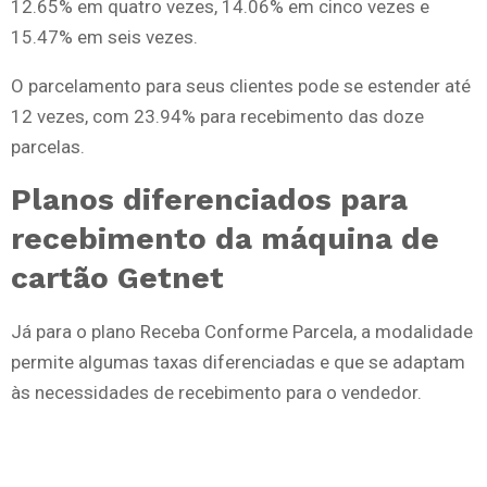
12.65% em quatro vezes, 14.06% em cinco vezes e
15.47% em seis vezes.
O parcelamento para seus clientes pode se estender até
12 vezes, com 23.94% para recebimento das doze
parcelas.
Planos diferenciados para
recebimento da máquina de
cartão Getnet
Já para o plano Receba Conforme Parcela, a modalidade
permite algumas taxas diferenciadas e que se adaptam
às necessidades de recebimento para o vendedor.