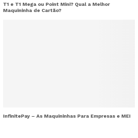
T1 e T1 Mega ou Point Mini? Qual a Melhor
Maquininha de Cartão?
InfinitePay – As Maquininhas Para Empresas e MEI