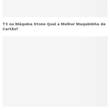
T3 ou Máquina Stone Qual a Melhor Maquininha de
Cartão?