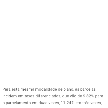
Para esta mesma modalidade de plano, as parcelas
incidem em taxas diferenciadas, que vão de 9.82% para
o parcelamento em duas vezes, 11.24% em três vezes,