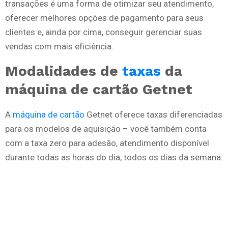
transações é uma forma de otimizar seu atendimento,
oferecer melhores opções de pagamento para seus
clientes e, ainda por cima, conseguir gerenciar suas
vendas com mais eficiência.
Modalidades de
taxas
da
máquina de cartão Getnet
A
máquina de cartão
Getnet oferece taxas diferenciadas
para os modelos de aquisição – você também conta
com a taxa zero para adesão, atendimento disponível
durante todas as horas do dia, todos os dias da semana.