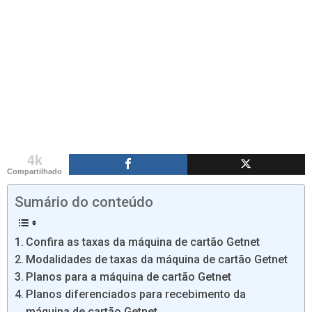
4k
Compartilhado
Sumário do conteúdo
Confira as taxas da máquina de cartão Getnet
Modalidades de taxas da máquina de cartão Getnet
Planos para a máquina de cartão Getnet
Planos diferenciados para recebimento da
máquina de cartão Getnet