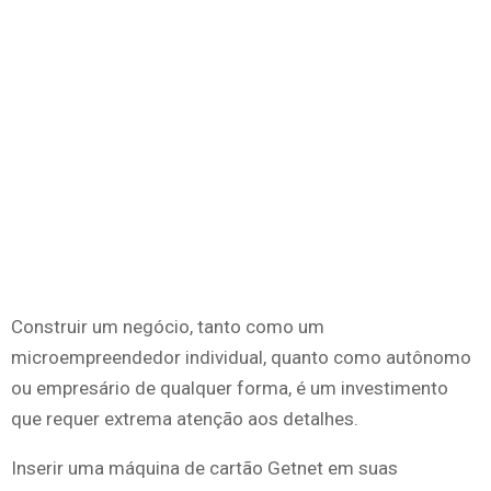
Construir um negócio, tanto como um
microempreendedor individual, quanto como autônomo
ou empresário de qualquer forma, é um investimento
que requer extrema atenção aos detalhes.
Inserir uma máquina de cartão Getnet em suas