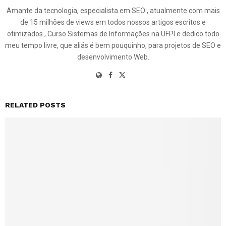
Amante da tecnologia, especialista em SEO , atualmente com mais
de 15 milhões de views em todos nossos artigos escritos e
otimizados , Curso Sistemas de Informações na UFPI e dedico todo
meu tempo livre, que aliás é bem pouquinho, para projetos de SEO e
desenvolvimento Web.
RELATED POSTS