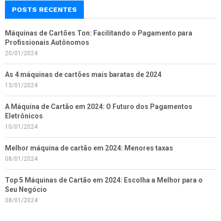
POSTS RECENTES
Máquinas de Cartões Ton: Facilitando o Pagamento para
Profissionais Autônomos
20/01/2024
As 4 máquinas de cartões mais baratas de 2024
13/01/2024
A Máquina de Cartão em 2024: O Futuro dos Pagamentos
Eletrônicos
10/01/2024
Melhor máquina de cartão em 2024: Menores taxas
08/01/2024
Top 5 Máquinas de Cartão em 2024: Escolha a Melhor para o
Seu Negócio
08/01/2024