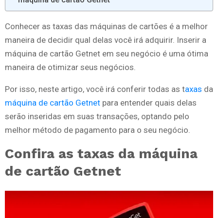
Conhecer as taxas das máquinas de cartões é a melhor
maneira de decidir qual delas você irá adquirir. Inserir a
máquina de cartão Getnet em seu negócio é uma ótima
maneira de otimizar seus negócios.
Por isso, neste artigo, você irá conferir todas as t
axas
da
máquina de cartão Getnet
para entender quais delas
serão inseridas em suas transações, optando pelo
melhor método de pagamento para o seu negócio.
Confira as taxas da máquina
de cartão Getnet