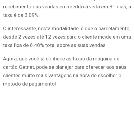
recebimento das vendas em crédito à vista em 31 dias, a
taxa é de 3.09%.
O interessante, nesta modalidade, é que o parcelamento,
desde 2 vezes até 12 vezes para o cliente incide em uma
taxa fixa de 6.40% total sobre as suas vendas.
Agora, que você já conhece as taxas da máquina de
cartão Getnet, pode se planejar para oferecer aos seus
clientes muito mais vantagens na hora de escolher o
método de pagamento!