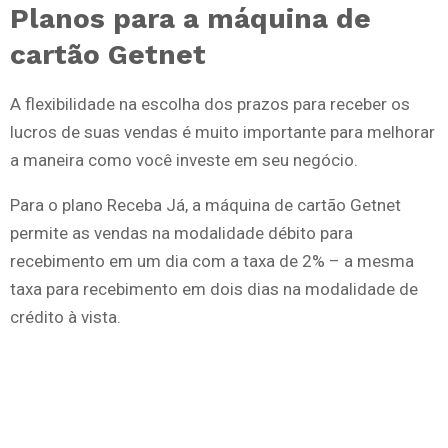
Planos para a máquina de
cartão Getnet
A flexibilidade na escolha dos prazos para receber os
lucros de suas vendas é muito importante para melhorar
a maneira como você investe em seu negócio.
Para o plano Receba Já, a máquina de cartão Getnet
permite as vendas na modalidade débito para
recebimento em um dia com a taxa de 2% – a mesma
taxa para recebimento em dois dias na modalidade de
crédito à vista.