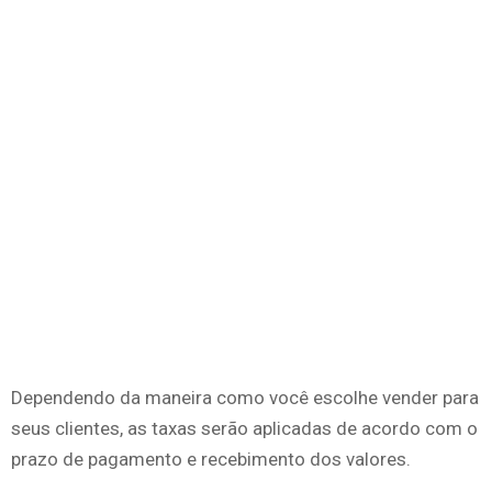
Dependendo da maneira como você escolhe vender para
seus clientes, as taxas serão aplicadas de acordo com o
prazo de pagamento e recebimento dos valores.