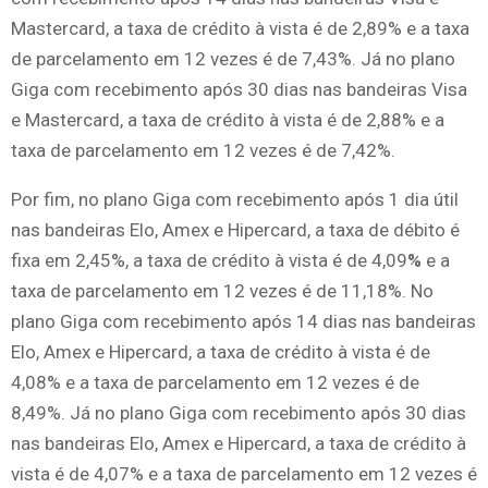
Mastercard, a taxa de crédito à vista é de 2,89% e a taxa
de parcelamento em 12 vezes é de 7,43%. Já no plano
Giga com recebimento após 30 dias nas bandeiras Visa
e Mastercard, a taxa de crédito à vista é de 2,88% e a
taxa de parcelamento em 12 vezes é de 7,42%.
Por fim, no plano Giga com recebimento após 1 dia útil
nas bandeiras Elo, Amex e Hipercard, a taxa de débito é
fixa em 2,45%, a taxa de crédito à vista é de 4,09
%
e a
taxa de parcelamento em 12 vezes é de 11,18%. No
plano Giga com recebimento após 14 dias nas bandeiras
Elo, Amex e Hipercard, a taxa de crédito à vista é de
4,08% e a taxa de parcelamento em 12 vezes é de
8,49%. Já no plano Giga com recebimento após 30 dias
nas bandeiras Elo, Amex e Hipercard, a taxa de crédito à
vista é de 4,07% e a taxa de parcelamento em 12 vezes é