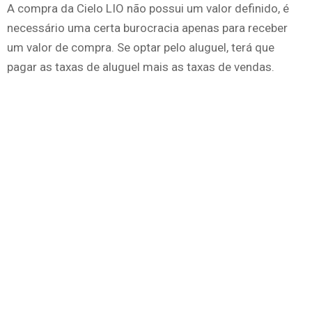
A compra da Cielo LIO não possui um valor definido, é
necessário uma certa burocracia apenas para receber
um valor de compra. Se optar pelo aluguel, terá que
pagar as taxas de aluguel mais as taxas de vendas.