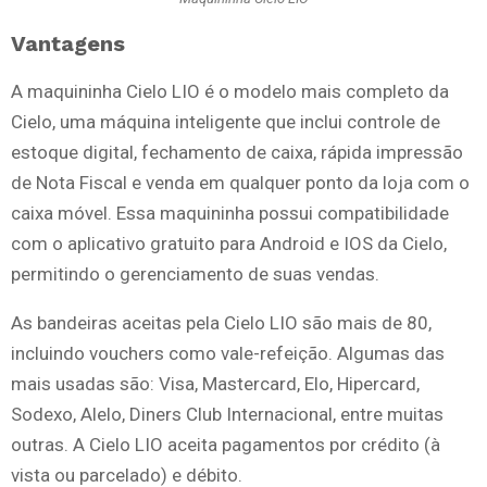
Vantagens
A maquininha Cielo LIO é o modelo mais completo da
Cielo, uma máquina inteligente que inclui controle de
estoque digital, fechamento de caixa, rápida impressão
de Nota Fiscal e venda em qualquer ponto da loja com o
caixa móvel. Essa maquininha possui compatibilidade
com o aplicativo gratuito para Android e IOS da Cielo,
permitindo o gerenciamento de suas vendas.
As bandeiras aceitas pela Cielo LIO são mais de 80,
incluindo vouchers como vale-refeição. Algumas das
mais usadas são: Visa, Mastercard, Elo, Hipercard,
Sodexo, Alelo, Diners Club Internacional, entre muitas
outras. A Cielo LIO aceita pagamentos por crédito (à
vista ou parcelado) e débito.