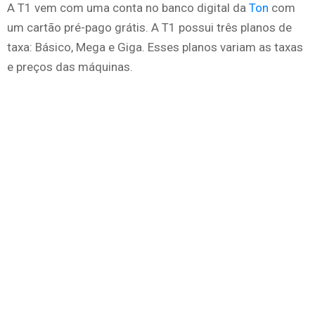
A T1 vem com uma conta no banco digital da
Ton
com
um cartão pré-pago grátis. A T1 possui três planos de
taxa: Básico, Mega e Giga. Esses planos variam as taxas
e preços das máquinas.