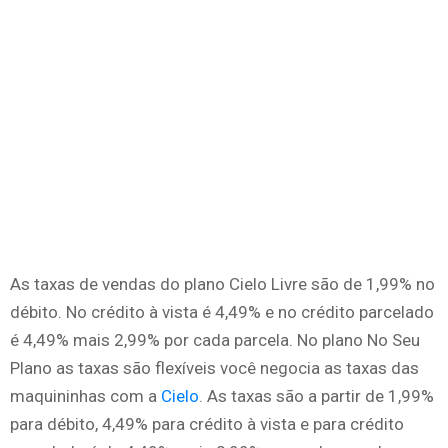
As taxas de vendas do plano Cielo Livre são de 1,99% no
débito. No crédito à vista é 4,49% e no crédito parcelado
é 4,49% mais 2,99% por cada parcela. No plano No Seu
Plano as taxas são flexíveis você negocia as taxas das
maquininhas com a
Cielo
. As taxas são a partir de 1,99%
para débito, 4,49% para crédito à vista e para crédito