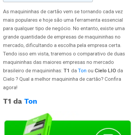
As maquininhas de cartão vem se tornando cada vez
mais populares e hoje são uma ferramenta essencial
para qualquer tipo de negócio. No entanto, existe uma
grande quantidade de empresas de maquininhas no
mercado, dificultando a escolha pela empresa certa.
Tendo isso em vista, traremos o comparativo de duas
maquininhas das maiores empresas no mercado
brasileiro de maquininhas:
T1
da
Ton
ou
Cielo LIO
da
Cielo ? Qual a melhor maquininha de cartão? Confira
agora!
T1 da
Ton