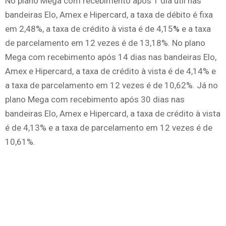
No plano Mega com recebimento após 1 dia útil nas
bandeiras Elo, Amex e Hipercard, a taxa de débito é fixa
em 2,48%, a taxa de crédito à vista é de 4,15
%
e a taxa
de parcelamento em 12 vezes é de 13,18%. No plano
Mega com recebimento após 14 dias nas bandeiras Elo,
Amex e Hipercard, a taxa de crédito à vista é de 4,14% e
a taxa de parcelamento em 12 vezes é de 10,62%. Já no
plano Mega com recebimento após 30 dias nas
bandeiras Elo, Amex e Hipercard, a taxa de crédito à vista
é de 4,13% e a taxa de parcelamento em 12 vezes é de
10,61%.