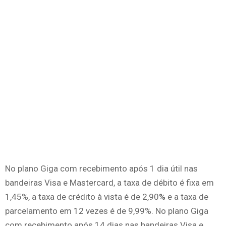
No plano Giga com recebimento após 1 dia útil nas
bandeiras Visa e Mastercard, a taxa de débito é fixa em
1,45%, a taxa de crédito à vista é de 2,90
%
e a taxa de
parcelamento em 12 vezes é de 9,99%. No plano Giga
com recebimento após 14 dias nas bandeiras Visa e