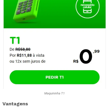
Maquininha T1
Vantagens