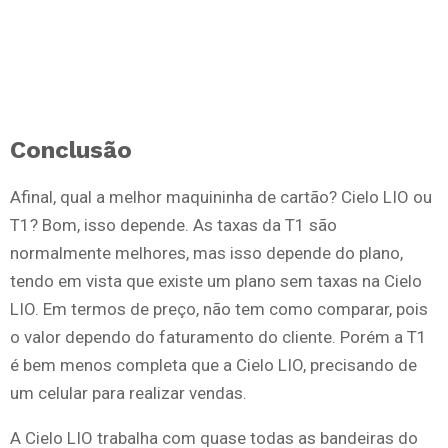
Conclusão
Afinal, qual a melhor maquininha de cartão? Cielo LIO ou
T1? Bom, isso depende. As taxas da T1 são
normalmente melhores, mas isso depende do plano,
tendo em vista que existe um plano sem taxas na Cielo
LIO. Em termos de preço, não tem como comparar, pois
o valor dependo do faturamento do cliente. Porém a T1
é bem menos completa que a Cielo LIO, precisando de
um celular para realizar vendas.
A Cielo LIO trabalha com quase todas as bandeiras do