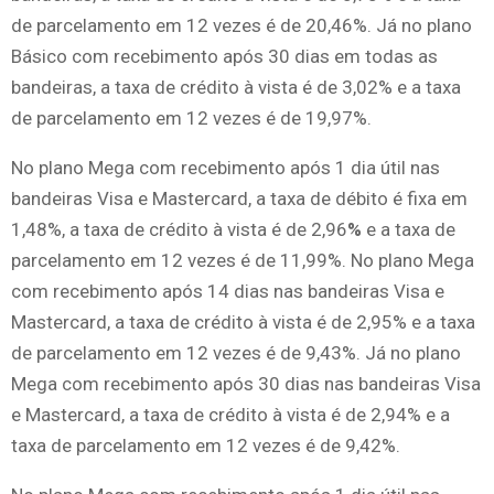
de parcelamento em 12 vezes é de 20,46%. Já no plano
Básico com recebimento após 30 dias em todas as
bandeiras, a taxa de crédito à vista é de 3,02% e a taxa
de parcelamento em 12 vezes é de 19,97%.
No plano Mega com recebimento após 1 dia útil nas
bandeiras Visa e Mastercard, a taxa de débito é fixa em
1,48%, a taxa de crédito à vista é de 2,96
%
e a taxa de
parcelamento em 12 vezes é de 11,99%. No plano Mega
com recebimento após 14 dias nas bandeiras Visa e
Mastercard, a taxa de crédito à vista é de 2,95% e a taxa
de parcelamento em 12 vezes é de 9,43%. Já no plano
Mega com recebimento após 30 dias nas bandeiras Visa
e Mastercard, a taxa de crédito à vista é de 2,94% e a
taxa de parcelamento em 12 vezes é de 9,42%.