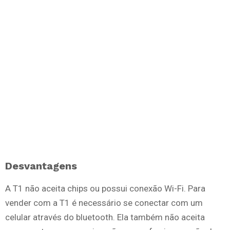
Desvantagens
A T1 não aceita chips ou possui conexão Wi-Fi. Para
vender com a T1 é necessário se conectar com um
celular através do bluetooth. Ela também não aceita