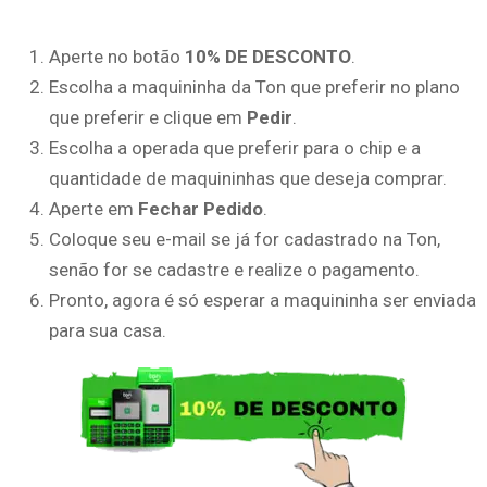
Aperte no botão
10% DE DESCONTO
.
Escolha a maquininha da Ton que preferir no plano
que preferir e clique em
Pedir
.
Escolha a operada que preferir para o chip e a
quantidade de maquininhas que deseja comprar.
Aperte em
Fechar Pedido
.
Coloque seu e-mail se já for cadastrado na Ton,
senão for se cadastre e realize o pagamento.
Pronto, agora é só esperar a maquininha ser enviada
para sua casa.