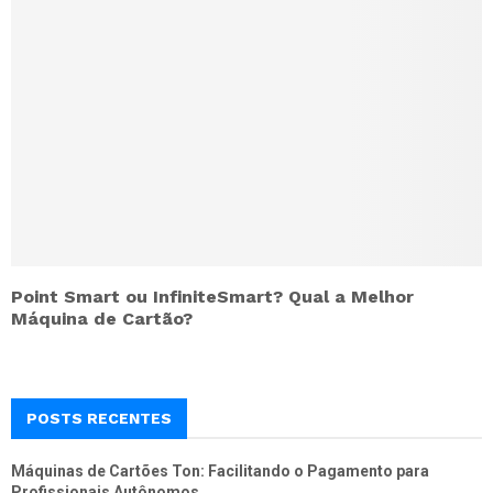
Point Smart ou InfiniteSmart? Qual a Melhor
Máquina de Cartão?
POSTS RECENTES
Máquinas de Cartões Ton: Facilitando o Pagamento para
Profissionais Autônomos