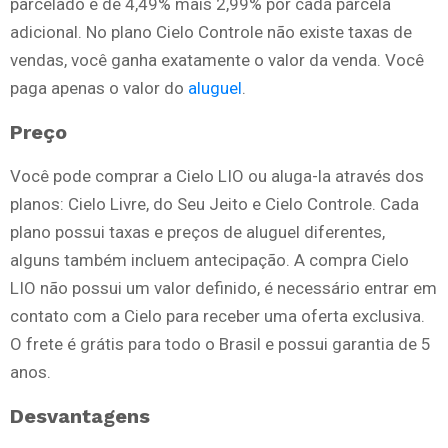
parcelado é de 4,49% mais 2,99% por cada parcela
adicional. No plano Cielo Controle não existe taxas de
vendas, você ganha exatamente o valor da venda. Você
paga apenas o valor do
aluguel
.
Preço
Você pode comprar a Cielo LIO ou aluga-la através dos
planos: Cielo Livre, do Seu Jeito e Cielo Controle. Cada
plano possui taxas e preços de aluguel diferentes,
alguns também incluem antecipação. A compra Cielo
LIO não possui um valor definido, é necessário entrar em
contato com a Cielo para receber uma oferta exclusiva.
O frete é grátis para todo o Brasil e possui garantia de 5
anos.
Desvantagens