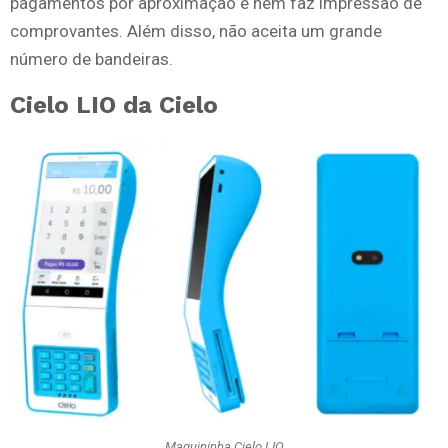
pagamentos por aproximação e nem faz impressão de
comprovantes. Além disso, não aceita um grande
número de bandeiras.
Cielo LIO da Cielo
Maquininha Cielo LIO