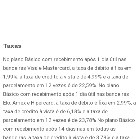
Taxas
No plano Básico com recebimento após 1 dia útil nas
bandeiras Visa e Mastercard, a taxa de débito é fixa em
1,99%, a taxa de crédito à vista é de 4,99
%
e a taxa de
parcelamento em 12 vezes é de 22,59%. No plano
Básico com recebimento após 1 dia útil nas bandeiras
Elo, Amex e Hipercard, a taxa de débito é fixa em 2,99%, a
taxa de crédito à vista é de 6,18
%
e a taxa de
parcelamento em 12 vezes é de 23,78% No plano Básico
com recebimento após 14 dias nas em todas as
bandeiras, a taxa de crédito à vista é de 3,78% e a taxa