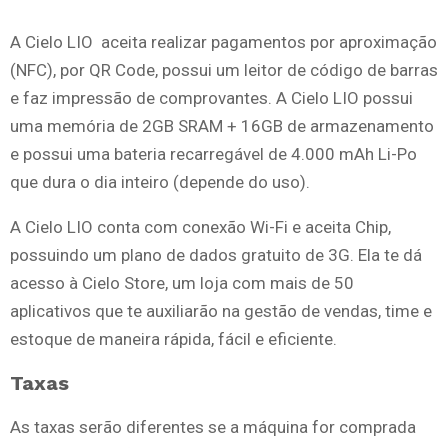
A Cielo LIO aceita realizar pagamentos por aproximação
(NFC), por QR Code, possui um leitor de código de barras
e faz impressão de comprovantes. A Cielo LIO possui
uma memória de 2GB SRAM + 16GB de armazenamento
e possui uma bateria recarregável de 4.000 mAh Li-Po
que dura o dia inteiro (depende do uso).
A Cielo LIO conta com conexão Wi-Fi e aceita Chip,
possuindo um plano de dados gratuito de 3G. Ela te dá
acesso à Cielo Store, um loja com mais de 50
aplicativos que te auxiliarão na gestão de vendas, time e
estoque de maneira rápida, fácil e eficiente.
Taxas
As taxas serão diferentes se a máquina for comprada