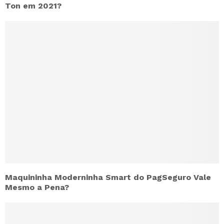
Ton em 2021?
Maquininha Moderninha Smart do PagSeguro Vale
Mesmo a Pena?