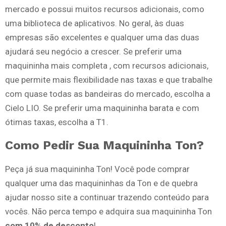
mercado e possui muitos recursos adicionais, como
uma biblioteca de aplicativos. No geral, às duas
empresas são excelentes e qualquer uma das duas
ajudará seu negócio a crescer. Se preferir uma
maquininha mais completa , com recursos adicionais,
que permite mais flexibilidade nas taxas e que trabalhe
com quase todas as bandeiras do mercado, escolha a
Cielo LIO. Se preferir uma maquininha barata e com
ótimas taxas, escolha a T1.
Como Pedir Sua Maquininha Ton?
Peça já sua maquininha Ton! Você pode comprar
qualquer uma das maquininhas da Ton e de quebra
ajudar nosso site a continuar trazendo conteúdo para
vocês. Não perca tempo e adquira sua maquininha Ton
com 10% de desconto
!