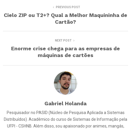
PREVIOUS POST
Cielo ZIP ou T2+? Qual a Melhor Maquininha de
Cartão?
NEXT POST
Enorme crise chega para as empresas de
máquinas de cartões
Gabriel Holanda
Pesquisador no PASID (Núcleo de Pesquisa Aplicada a Sistemas
Distribuídos). Acadêmico do curso de Sistemas de Informação pela
UFPI - CSHNB. Além disso, sou apaixonado por animes, mangás,