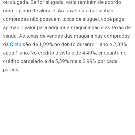
ou alugada. Se for alugada, varia também de acordo
com o plano de aluguel. As taxas das maquinhas
compradas não possuem taxas de aluguel, você paga
apenas o valor para adquirir a maquininhas e as taxas de
venda. As taxas de vendas das maquininhas compradas
da
Cielo
são de 1,99% no débito durante 1 ano e 2,39%
após 1 ano. No crédito à vista é de 4,49%, enquanto no
crédito parcelado é de 5,59% mais 2,99% por cada
parcela.