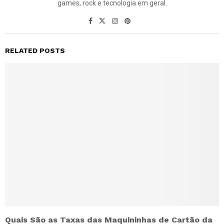
games, rock e tecnologia em geral.
RELATED POSTS
Quais São as Taxas das Maquininhas de Cartão da