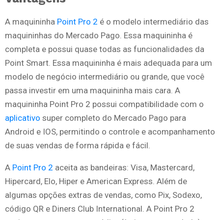
A maquininha
Point Pro 2
é o modelo intermediário das
maquininhas do Mercado Pago. Essa maquininha é
completa e possui quase todas as funcionalidades da
Point Smart. Essa maquininha é mais adequada para um
modelo de negócio intermediário ou grande, que você
passa investir em uma maquininha mais cara. A
maquininha Point Pro 2 possui compatibilidade com o
aplicativo
super completo do Mercado Pago para
Android e IOS, permitindo o controle e acompanhamento
de suas vendas de forma rápida e fácil.
A
Point Pro 2
aceita as bandeiras: Visa, Mastercard,
Hipercard, Elo, Hiper e American Express. Além de
algumas opções extras de vendas, como Pix, Sodexo,
código QR e Diners Club International. A Point Pro 2