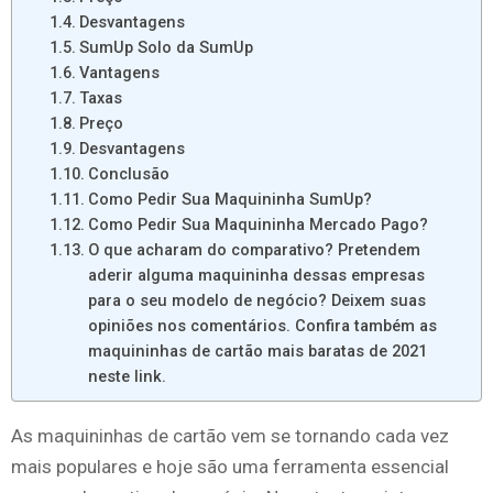
Desvantagens
SumUp Solo da SumUp
Vantagens
Taxas
Preço
Desvantagens
Conclusão
Como Pedir Sua Maquininha SumUp?
Como Pedir Sua Maquininha Mercado Pago?
O que acharam do comparativo? Pretendem
aderir alguma maquininha dessas empresas
para o seu modelo de negócio? Deixem suas
opiniões nos comentários. Confira também as
maquininhas de cartão mais baratas de 2021
neste link.
As maquininhas de cartão vem se tornando cada vez
mais populares e hoje são uma ferramenta essencial