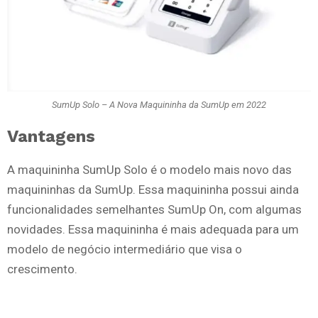
SumUp Solo – A Nova Maquininha da SumUp em 2022
Vantagens
A maquininha SumUp Solo é o modelo mais novo das
maquininhas da SumUp. Essa maquininha possui ainda
funcionalidades semelhantes SumUp On, com algumas
novidades. Essa maquininha é mais adequada para um
modelo de negócio intermediário que visa o
crescimento.