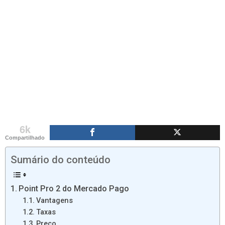
6k
Compartilhado
Sumário do conteúdo
Point Pro 2 do Mercado Pago
Vantagens
Taxas
Preço