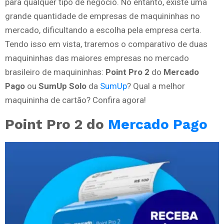
para qualquer tipo de negócio. No entanto, existe uma
grande quantidade de empresas de maquininhas no
mercado, dificultando a escolha pela empresa certa.
Tendo isso em vista, traremos o comparativo de duas
maquininhas das maiores empresas no mercado
brasileiro de maquininhas:
Point Pro 2
do
Mercado
Pago
ou
SumUp Solo
da
SumUp
? Qual a melhor
maquininha de cartão? Confira agora!
Point Pro 2 do
Mercado Pago