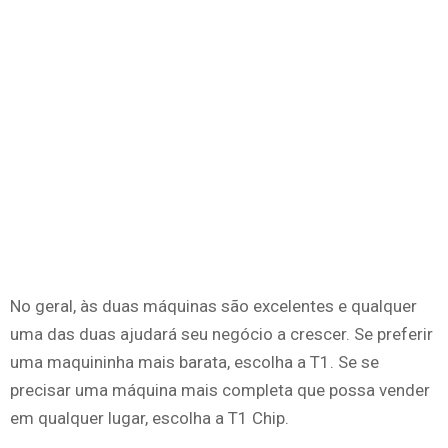
No geral, às duas máquinas são excelentes e qualquer
uma das duas ajudará seu negócio a crescer. Se preferir
uma maquininha mais barata, escolha a T1. Se se
precisar uma máquina mais completa que possa vender
em qualquer lugar, escolha a T1 Chip.