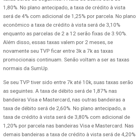
1,80%. No plano antecipado, a taxa de crédito à vista
será de 4% com adicional de 1,25% por parcela. No plano
econômico a taxa de crédito à vista será de 3,10%
enquanto as parcelas de 2 a 12 serão fixas de 3.90%.
Além disso, essas taxas valem por 2 meses, se
novamente seu TVP ficar entre 3k a 7k as taxas
promocionais continuam. Senão voltam a ser as taxas
normais da SumUp.
Se seu TVP tiver sido entre 7k até 10k, suas taxas serão
as seguintes. A taxa de débito será de 1,87% nas
bandeiras Visa e Mastercard, nas outras bandeiras a
taxa de débito será de 2,60%. No plano antecipado, a
taxa de crédito à vista será de 3,80% com adicional de
1,20% por parcela nas bandeiras Visa e Mastercard. Nas
demais bandeiras a taxa de crédito à vista será de 4,20%