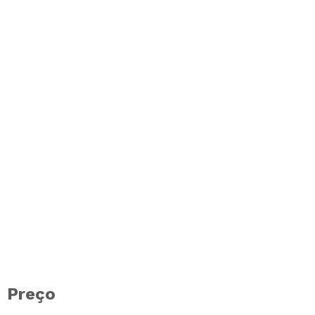
Preço