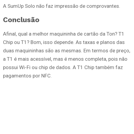
A SumUp Solo não faz impressão de comprovantes.
Conclusão
Afinal, qual a melhor maquininha de cartão da Ton? T1
Chip ou T1? Bom, isso depende. As taxas e planos das
duas maquininhas são as mesmas. Em termos de preço,
a T1 é mais acessível, mas é menos completa, pois não
possui Wi-Fi ou chip de dados. A T1 Chip também faz
pagamentos por NFC.