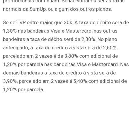
promocionais continuam. Senão voltam a ser as taxas
normais da SumUp, ou algum dos outros planos.
Se se TVP entre maior que 30k. A taxa de débito será de
1,30% nas bandeiras Visa e Mastercard, nas outras
bandeiras a taxa de débito será de 2,30%. No plano
antecipado, a taxa de crédito à vista será de 2,60%,
parcelado em 2 vezes é de 3,80% com adicional de
1,20% por parcela nas bandeiras Visa e Mastercard. Nas
demais bandeiras a taxa de crédito à vista será de
3,90%, parcelado em 2 vezes é 5,40% com adicional de
1,20% por parcela.