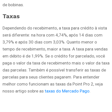
de bobinas.
Taxas
Dependendo do recebimento, a taxa para crédito à vista
será diferente: na hora com 4,74%, após 14 dias com
3,79% e após 30 dias com 3,03%. Quanto menor o
tempo de recebimento, maior a taxa. A taxa para vendas
em débito é de 1,99%. Se o crédito for parcelado, você
paga o valor da taxa de recebimento mais o valor da taxa
das parcelas. Também é possível transferir as taxas de
parcelas para seus clientes pagarem. Para entender
melhor como funcionam as taxas da Point Pro 2, veja
nosso artigo sobre as
taxas do Mercado Pago
.