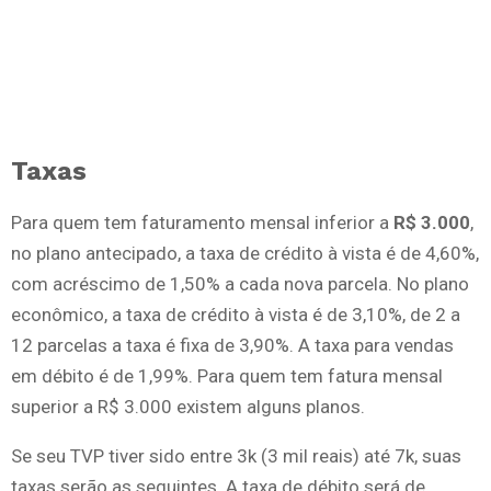
Taxas
Para quem tem faturamento mensal inferior a
R$ 3.000
,
no plano antecipado, a taxa de crédito à vista é de 4,60%,
com acréscimo de 1,50% a cada nova parcela. No plano
econômico, a taxa de crédito à vista é de 3,10%, de 2 a
12 parcelas a taxa é fixa de 3,90%. A taxa para vendas
em débito é de 1,99%. Para quem tem fatura mensal
superior a R$ 3.000 existem alguns planos.
Se seu TVP tiver sido entre 3k (3 mil reais) até 7k, suas
taxas serão as seguintes. A taxa de débito será de