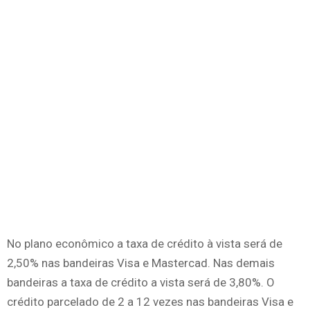
No plano econômico a taxa de crédito à vista será de
2,50% nas bandeiras Visa e Mastercad. Nas demais
bandeiras a taxa de crédito a vista será de 3,80%. O
crédito parcelado de 2 a 12 vezes nas bandeiras Visa e