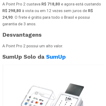
A Point Pro 2 custava
R$ 718,80
e agora está custando
R$ 298,80
à vista ou em 12 vezes sem juros de
R$
24,90
. O frete é grátis para todo o Brasil e possui
garantia de 3 anos.
Desvantagens
A Point Pro 2 possui um alto valor.
SumUp Solo da
SumUp