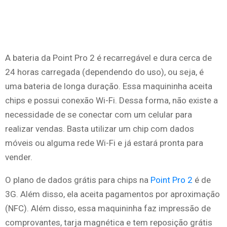
A bateria da Point Pro 2 é recarregável e dura cerca de
24 horas carregada (dependendo do uso), ou seja, é
uma bateria de longa duração. Essa maquininha aceita
chips e possui conexão Wi-Fi. Dessa forma, não existe a
necessidade de se conectar com um celular para
realizar vendas. Basta utilizar um chip com dados
móveis ou alguma rede Wi-Fi e já estará pronta para
vender.
O plano de dados grátis para chips na
Point Pro 2
é de
3G. Além disso, ela aceita pagamentos por aproximação
(NFC). Além disso, essa maquininha faz impressão de
comprovantes, tarja magnética e tem reposição grátis