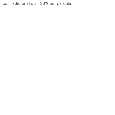
com adicional de 1,20% por parcela.