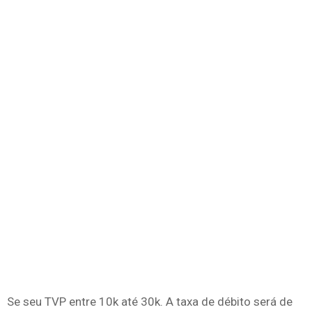
Se seu TVP entre 10k até 30k. A taxa de débito será de