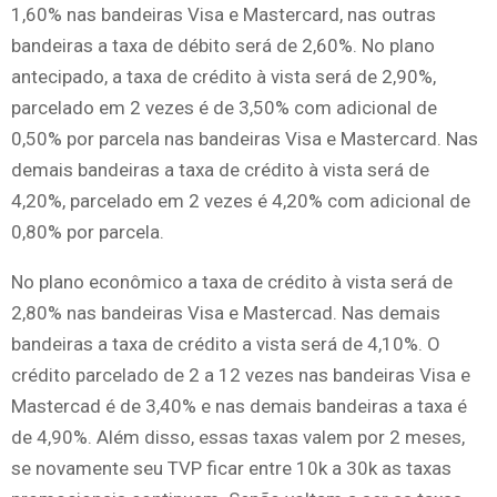
1,60% nas bandeiras Visa e Mastercard, nas outras
bandeiras a taxa de débito será de 2,60%. No plano
antecipado, a taxa de crédito à vista será de 2,90%,
parcelado em 2 vezes é de 3,50% com adicional de
0,50% por parcela nas bandeiras Visa e Mastercard. Nas
demais bandeiras a taxa de crédito à vista será de
4,20%, parcelado em 2 vezes é 4,20% com adicional de
0,80% por parcela.
No plano econômico a taxa de crédito à vista será de
2,80% nas bandeiras Visa e Mastercad. Nas demais
bandeiras a taxa de crédito a vista será de 4,10%. O
crédito parcelado de 2 a 12 vezes nas bandeiras Visa e
Mastercad é de 3,40% e nas demais bandeiras a taxa é
de 4,90%. Além disso, essas taxas valem por 2 meses,
se novamente seu TVP ficar entre 10k a 30k as taxas