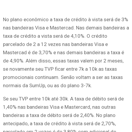
No plano econômico a taxa de crédito à vista será de 3%
nas bandeiras Visa e Mastercad. Nas demais bandeiras a
taxa de crédito a vista será de 4,10%. O crédito
parcelado de 2 a 12 vezes nas bandeiras Visa e
Mastercad é de 3,70% e nas demais bandeiras a taxa é
de 4,90%. Além disso, essas taxas valem por 2 meses,
se novamente seu TVP ficar entre 7k a 10k as taxas
promocionais continuam. Senão voltam a ser as taxas
normais da SumUp, ou as do plano 3-7k.
Se seu TVP entre 10k até 30k. A taxa de débito será de
1,40% nas bandeiras Visa e Mastercard, nas outras
bandeiras a taxa de débito será de 2,40%. No plano
antecipado, a taxa de crédito à vista será de 2,70%,
parcelado em 2 vezes é de 3,80% com adicional de