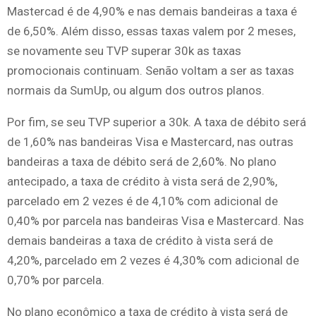
Mastercad é de 4,90% e nas demais bandeiras a taxa é
de 6,50%. Além disso, essas taxas valem por 2 meses,
se novamente seu TVP superar 30k as taxas
promocionais continuam. Senão voltam a ser as taxas
normais da SumUp, ou algum dos outros planos.
Por fim, se seu TVP superior a 30k. A taxa de débito será
de 1,60% nas bandeiras Visa e Mastercard, nas outras
bandeiras a taxa de débito será de 2,60%. No plano
antecipado, a taxa de crédito à vista será de 2,90%,
parcelado em 2 vezes é de 4,10% com adicional de
0,40% por parcela nas bandeiras Visa e Mastercard. Nas
demais bandeiras a taxa de crédito à vista será de
4,20%, parcelado em 2 vezes é 4,30% com adicional de
0,70% por parcela.
No plano econômico a taxa de crédito à vista será de