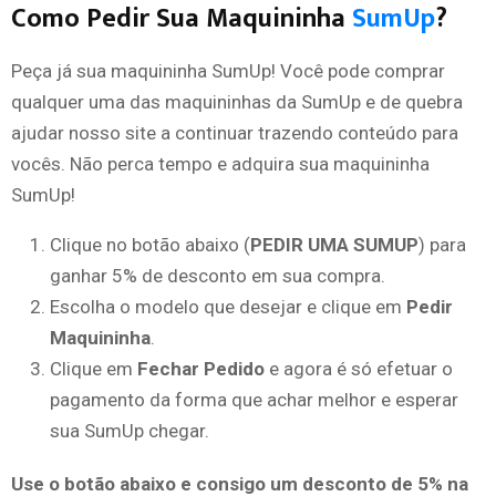
Como Pedir Sua Maquininha
SumUp
?
Peça já sua maquininha SumUp! Você pode comprar
qualquer uma das maquininhas da SumUp e de quebra
ajudar nosso site a continuar trazendo conteúdo para
vocês. Não perca tempo e adquira sua maquininha
SumUp!
Clique no botão abaixo (
PEDIR UMA SUMUP
) para
ganhar 5% de desconto em sua compra.
Escolha o modelo que desejar e clique em
Pedir
Maquininha
.
Clique em
Fechar Pedido
e agora é só efetuar o
pagamento da forma que achar melhor e esperar
sua SumUp chegar.
Use o botão abaixo e consigo um desconto de 5% na