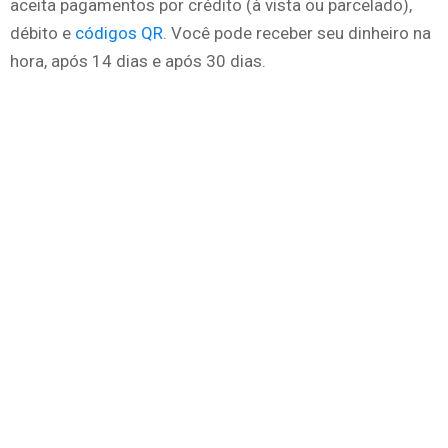
aceita pagamentos por crédito (à vista ou parcelado),
débito e
códigos QR
. Você pode receber seu dinheiro na
hora, após 14 dias e após 30 dias.