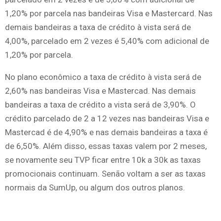
1,20% por parcela nas bandeiras Visa e Mastercard. Nas
demais bandeiras a taxa de crédito à vista será de
4,00%, parcelado em 2 vezes é 5,40% com adicional de
1,20% por parcela.
No plano econômico a taxa de crédito à vista será de
2,60% nas bandeiras Visa e Mastercad. Nas demais
bandeiras a taxa de crédito a vista será de 3,90%. O
crédito parcelado de 2 a 12 vezes nas bandeiras Visa e
Mastercad é de 4,90% e nas demais bandeiras a taxa é
de 6,50%. Além disso, essas taxas valem por 2 meses,
se novamente seu TVP ficar entre 10k a 30k as taxas
promocionais continuam. Senão voltam a ser as taxas
normais da SumUp, ou algum dos outros planos.