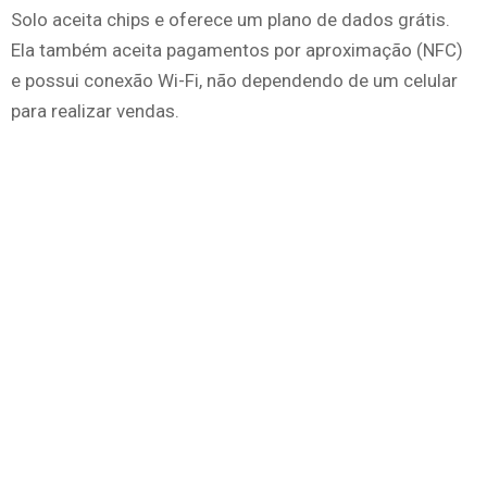
Solo aceita chips e oferece um plano de dados grátis.
Ela também aceita pagamentos por aproximação (NFC)
e possui conexão Wi-Fi, não dependendo de um celular
para realizar vendas.