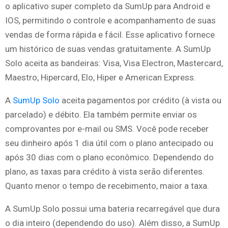
o aplicativo super completo da SumUp para Android e
IOS, permitindo o controle e acompanhamento de suas
vendas de forma rápida e fácil. Esse aplicativo fornece
um histórico de suas vendas gratuitamente. A SumUp
Solo aceita as bandeiras: Visa, Visa Electron, Mastercard,
Maestro, Hipercard, Elo, Hiper e American Express.
A
SumUp Solo
aceita pagamentos por crédito (à vista ou
parcelado) e débito. Ela também permite enviar os
comprovantes por e-mail ou SMS. Você pode receber
seu dinheiro após 1 dia útil com o plano antecipado ou
após 30 dias com o plano econômico. Dependendo do
plano, as taxas para crédito à vista serão diferentes.
Quanto menor o tempo de recebimento, maior a taxa.
A SumUp Solo possui uma bateria recarregável que dura
o dia inteiro (dependendo do uso). Além disso, a SumUp