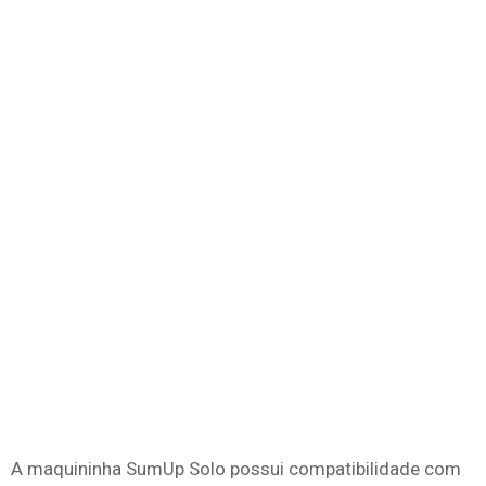
A maquininha SumUp Solo possui compatibilidade com