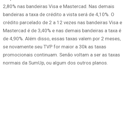
2,80% nas bandeiras Visa e Mastercad. Nas demais
bandeiras a taxa de crédito a vista será de 4,10%. O
crédito parcelado de 2 a 12 vezes nas bandeiras Visa e
Mastercad é de 3,40% e nas demais bandeiras a taxa é
de 4,90%. Além disso, essas taxas valem por 2 meses,
se novamente seu TVP for maior a 30k as taxas
promocionais continuam. Senão voltam a ser as taxas
normais da SumUp, ou algum dos outros planos.