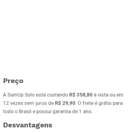
Preço
A SumUp Solo está custando
R$ 358,80
à vista ou em
12 vezes sem juros de
R$ 29,90
. O frete é grátis para
todo o Brasil e possui garantia de 1 ano.
Desvantagens