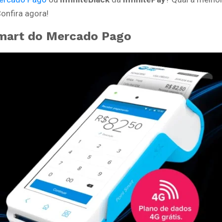
onfira agora!
mart do Mercado Pago