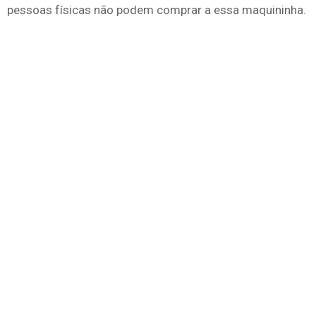
pessoas físicas não podem comprar a essa maquininha.