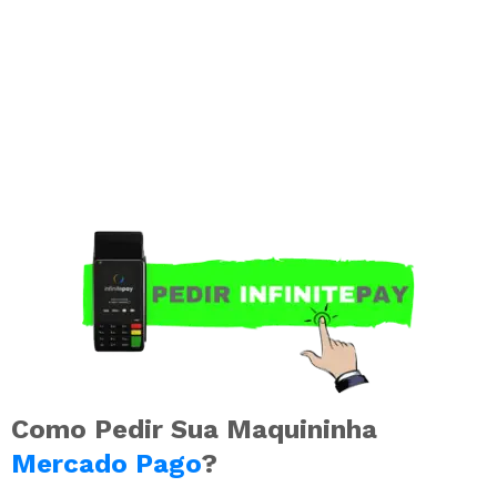
Como Pedir Sua Maquininha
Mercado Pago
?