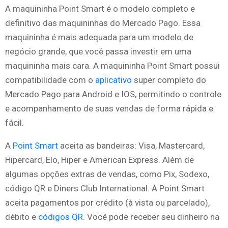
A maquininha Point Smart é o modelo completo e
definitivo das maquininhas do Mercado Pago. Essa
maquininha é mais adequada para um modelo de
negócio grande, que você passa investir em uma
maquininha mais cara. A maquininha Point Smart possui
compatibilidade com o
aplicativo
super completo do
Mercado Pago para Android e IOS, permitindo o controle
e acompanhamento de suas vendas de forma rápida e
fácil.
A
Point Smart
aceita as bandeiras: Visa, Mastercard,
Hipercard, Elo, Hiper e American Express. Além de
algumas opções extras de vendas, como Pix, Sodexo,
código QR e Diners Club International. A Point Smart
aceita pagamentos por crédito (à vista ou parcelado),
débito e
códigos QR
. Você pode receber seu dinheiro na