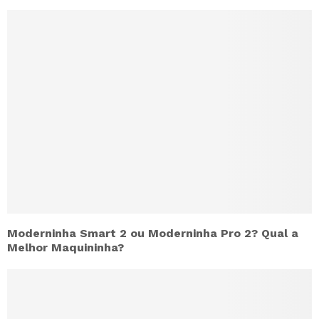
Moderninha Smart 2 ou Moderninha Pro 2? Qual a
Melhor Maquininha?