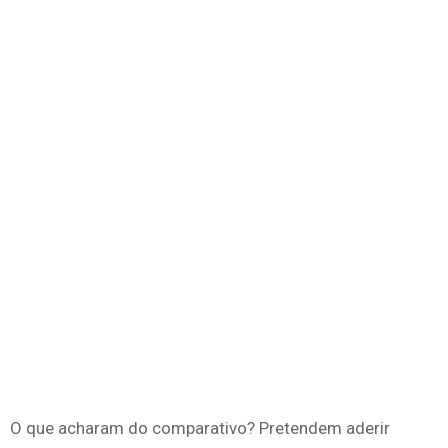
O que acharam do comparativo? Pretendem aderir