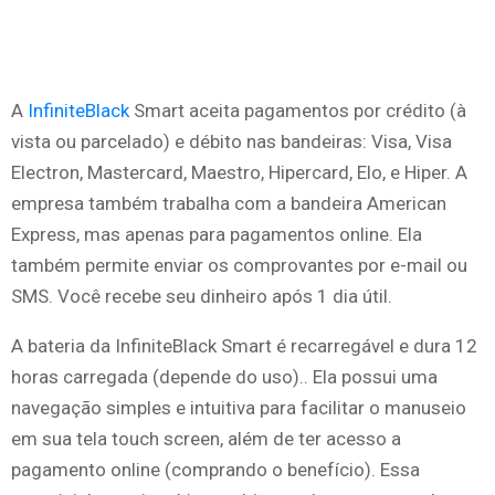
A
InfiniteBlack
Smart aceita pagamentos por crédito (à
vista ou parcelado) e débito nas bandeiras: Visa, Visa
Electron, Mastercard, Maestro, Hipercard, Elo, e Hiper. A
empresa também trabalha com a bandeira American
Express, mas apenas para pagamentos online. Ela
também permite enviar os comprovantes por e-mail ou
SMS. Você recebe seu dinheiro após 1 dia útil.
A bateria da InfiniteBlack Smart é recarregável e dura 12
horas carregada (depende do uso).. Ela possui uma
navegação simples e intuitiva para facilitar o manuseio
em sua tela touch screen, além de ter acesso a
pagamento online (comprando o benefício). Essa