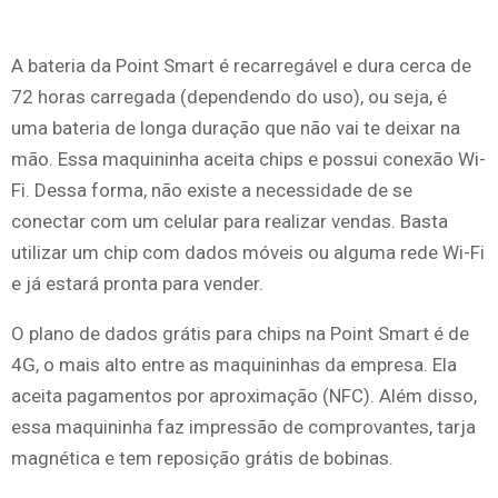
A bateria da Point Smart é recarregável e dura cerca de
72 horas carregada (dependendo do uso), ou seja, é
uma bateria de longa duração que não vai te deixar na
mão. Essa maquininha aceita chips e possui conexão Wi-
Fi. Dessa forma, não existe a necessidade de se
conectar com um celular para realizar vendas. Basta
utilizar um chip com dados móveis ou alguma rede Wi-Fi
e já estará pronta para vender.
O plano de dados grátis para chips na Point Smart é de
4G, o mais alto entre as maquininhas da empresa. Ela
aceita pagamentos por aproximação (NFC). Além disso,
essa maquininha faz impressão de comprovantes, tarja
magnética e tem reposição grátis de bobinas.