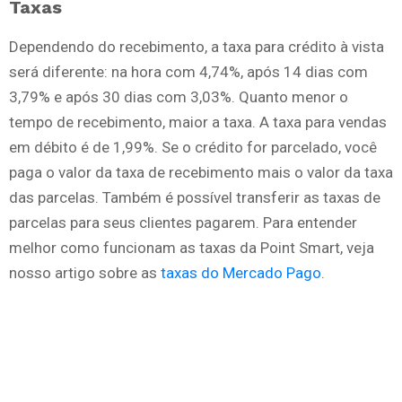
Taxas
Dependendo do recebimento, a taxa para crédito à vista
será diferente: na hora com 4,74%, após 14 dias com
3,79% e após 30 dias com 3,03%. Quanto menor o
tempo de recebimento, maior a taxa. A taxa para vendas
em débito é de 1,99%. Se o crédito for parcelado, você
paga o valor da taxa de recebimento mais o valor da taxa
das parcelas. Também é possível transferir as taxas de
parcelas para seus clientes pagarem. Para entender
melhor como funcionam as taxas da Point Smart, veja
nosso artigo sobre as
taxas do Mercado Pago
.