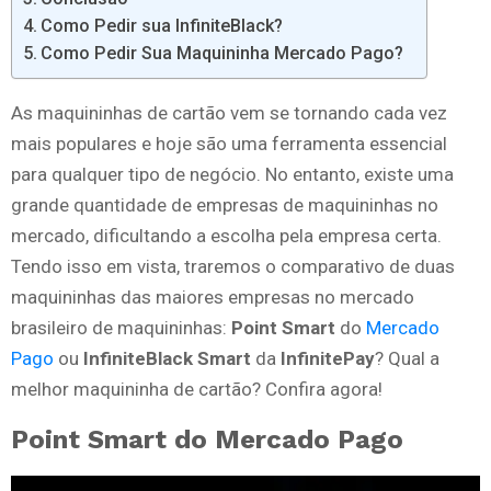
Como Pedir sua InfiniteBlack?
Como Pedir Sua Maquininha Mercado Pago?
As maquininhas de cartão vem se tornando cada vez
mais populares e hoje são uma ferramenta essencial
para qualquer tipo de negócio. No entanto, existe uma
grande quantidade de empresas de maquininhas no
mercado, dificultando a escolha pela empresa certa.
Tendo isso em vista, traremos o comparativo de duas
maquininhas das maiores empresas no mercado
brasileiro de maquininhas:
Point Smart
do
Mercado
Pago
ou
InfiniteBlack Smart
da
InfinitePay
? Qual a
melhor maquininha de cartão? Confira agora!
Point Smart do Mercado Pago