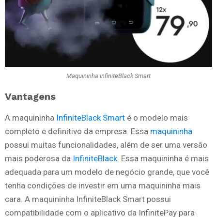
Maquininha InfiniteBlack Smart
Vantagens
A maquininha
InfiniteBlack Smart
é o modelo mais
completo e definitivo da empresa. Essa
maquininha
possui muitas funcionalidades, além de ser uma versão
mais poderosa da
InfiniteBlack
. Essa maquininha é mais
adequada para um modelo de negócio grande, que você
tenha condições de investir em uma maquininha mais
cara. A maquininha InfiniteBlack Smart possui
compatibilidade com o aplicativo da InfinitePay para