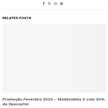
RELATED POSTS
Promoção Fevereiro 2023 – Moderninha X com 20%
de Desconto!