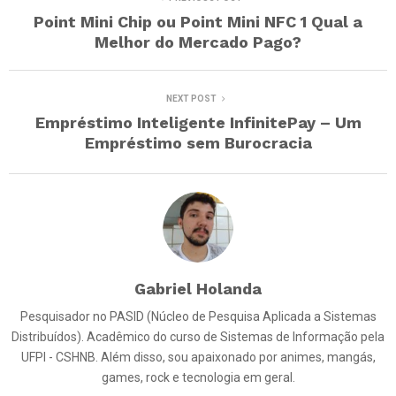
Point Mini Chip ou Point Mini NFC 1 Qual a
Melhor do Mercado Pago?
NEXT POST
Empréstimo Inteligente InfinitePay – Um
Empréstimo sem Burocracia
Gabriel Holanda
Pesquisador no PASID (Núcleo de Pesquisa Aplicada a Sistemas
Distribuídos). Acadêmico do curso de Sistemas de Informação pela
UFPI - CSHNB. Além disso, sou apaixonado por animes, mangás,
games, rock e tecnologia em geral.