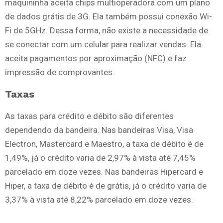
maquininha aceita chips multioperadora com um plano
de dados grátis de 3G. Ela também possui conexão Wi-
Fi de 5GHz. Dessa forma, não existe a necessidade de
se conectar com um celular para realizar vendas. Ela
aceita pagamentos por aproximação (NFC) e faz
impressão de comprovantes.
Taxas
As taxas para crédito e débito são diferentes
dependendo da bandeira. Nas bandeiras Visa, Visa
Electron, Mastercard e Maestro, a taxa de débito é de
1,49%, já o crédito varia de 2,97% à vista até 7,45%
parcelado em doze vezes. Nas bandeiras Hipercard e
Hiper, a taxa de débito é de grátis, já o crédito varia de
3,37% à vista até 8,22% parcelado em doze vezes.