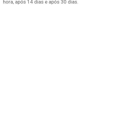
hora, após 14 dias e após 30 dias.