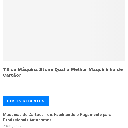
T3 ou Máquina Stone Qual a Melhor Maquininha de
Cartão?
POSTS RECENTES
Máquinas de Cartões Ton: Facilitando o Pagamento para
Profissionais Autônomos
20/01/2024