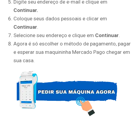
Digite seu endereço de e-mail e clique em
Continuar.
Coloque seus dados pessoais e clicar em
Continuar
.
Selecione seu endereço e clique em
Continuar
.
Agora é só escolher o método de pagamento, pagar
e esperar sua maquininha Mercado Pago chegar em
sua casa.