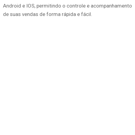
Android e IOS, permitindo o controle e acompanhamento
de suas vendas de forma rápida e fácil.