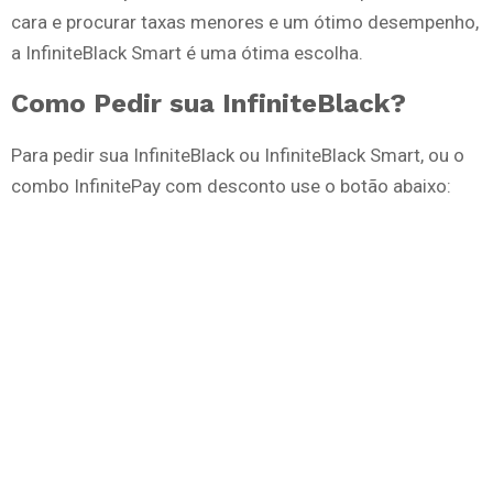
cara e procurar taxas menores e um ótimo desempenho,
a InfiniteBlack Smart é uma ótima escolha.
Como Pedir sua InfiniteBlack?
Para pedir sua InfiniteBlack ou InfiniteBlack Smart, ou o
combo InfinitePay com desconto use o botão abaixo: