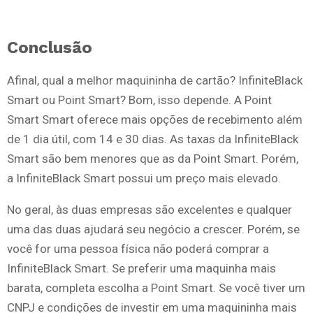
Conclusão
Afinal, qual a melhor maquininha de cartão? InfiniteBlack
Smart ou Point Smart? Bom, isso depende. A Point
Smart Smart oferece mais opções de recebimento além
de 1 dia útil, com 14 e 30 dias. As taxas da InfiniteBlack
Smart são bem menores que as da Point Smart. Porém,
a InfiniteBlack Smart possui um preço mais elevado.
No geral, às duas empresas são excelentes e qualquer
uma das duas ajudará seu negócio a crescer. Porém, se
você for uma pessoa física não poderá comprar a
InfiniteBlack Smart. Se preferir uma maquinha mais
barata, completa escolha a Point Smart. Se você tiver um
CNPJ e condições de investir em uma maquininha mais