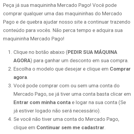
Peça já sua maquininha Mercado Pago! Você pode
comprar qualquer uma das maquininhas do Mercado
Pago e de quebra ajudar nosso site a continuar trazendo
conteúdo para vocês. Não perca tempo e adquira sua
maquininha Mercado Pago!
Clique no botão abaixo (
PEDIR SUA MÁQUINA
AGORA
) para ganhar um desconto em sua compra.
Escolha o modelo que desejar e clique em
Comprar
agora
.
Você pode comprar com ou sem uma conta do
Mercado Pago, se já tiver uma conta basta clicar em
Entrar com minha conta
e logar na sua conta (Se
já estiver logado não será necessário).
Se você não tiver uma conta do Mercado Pago,
clique em
Continuar sem me cadastrar
.