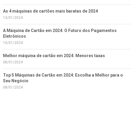
As 4 máquinas de cartões mais baratas de 2024
13/01/2024
A Máquina de Cartão em 2024: O Futuro dos Pagamentos
Eletrônicos
10/01/2024
Melhor máquina de cartão em 2024: Menores taxas
08/01/2024
Top 5 Máquinas de Cartão em 2024: Escolha a Melhor para o
Seu Negócio
08/01/2024