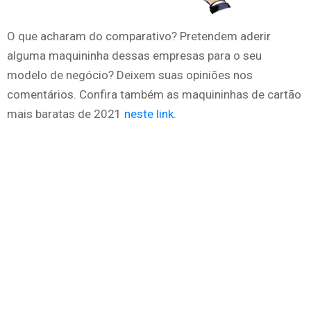
O que acharam do comparativo? Pretendem aderir
alguma maquininha dessas empresas para o seu
modelo de negócio? Deixem suas opiniões nos
comentários. Confira também as maquininhas de cartão
mais baratas de 2021
neste link
.