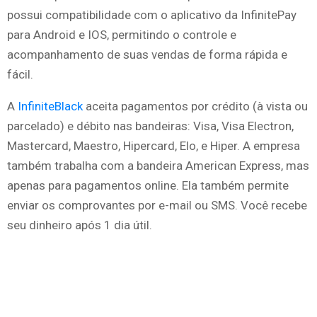
possui compatibilidade com o aplicativo da InfinitePay
para Android e IOS, permitindo o controle e
acompanhamento de suas vendas de forma rápida e
fácil.
A
InfiniteBlack
aceita pagamentos por crédito (à vista ou
parcelado) e débito nas bandeiras: Visa, Visa Electron,
Mastercard, Maestro, Hipercard, Elo, e Hiper. A empresa
também trabalha com a bandeira American Express, mas
apenas para pagamentos online. Ela também permite
enviar os comprovantes por e-mail ou SMS. Você recebe
seu dinheiro após 1 dia útil.