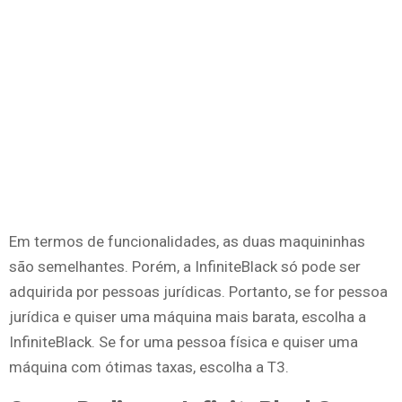
Em termos de funcionalidades, as duas maquininhas
são semelhantes. Porém, a InfiniteBlack só pode ser
adquirida por pessoas jurídicas. Portanto, se for pessoa
jurídica e quiser uma máquina mais barata, escolha a
InfiniteBlack. Se for uma pessoa física e quiser uma
máquina com ótimas taxas, escolha a T3.