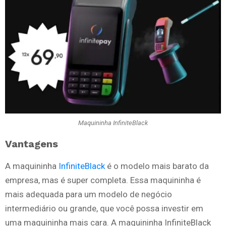
Maquininha InfiniteBlack
Vantagens
A maquininha
InfiniteBlack
é o modelo mais barato da
empresa, mas é super completa. Essa maquininha é
mais adequada para um modelo de negócio
intermediário ou grande, que você possa investir em
uma maquininha mais cara. A maquininha InfiniteBlack