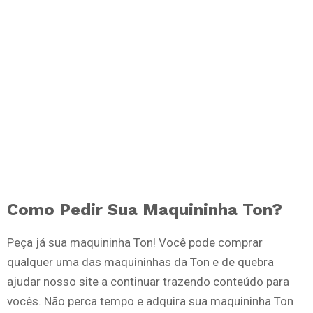
Como Pedir Sua Maquininha Ton?
Peça já sua maquininha Ton! Você pode comprar
qualquer uma das maquininhas da Ton e de quebra
ajudar nosso site a continuar trazendo conteúdo para
vocês. Não perca tempo e adquira sua maquininha Ton