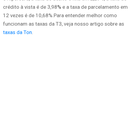
crédito à vista é de 3,98
%
e a taxa de parcelamento em
12 vezes é de 10,68%.Para entender melhor como
funcionam as taxas da T3, veja nosso artigo sobre as
taxas da Ton
.