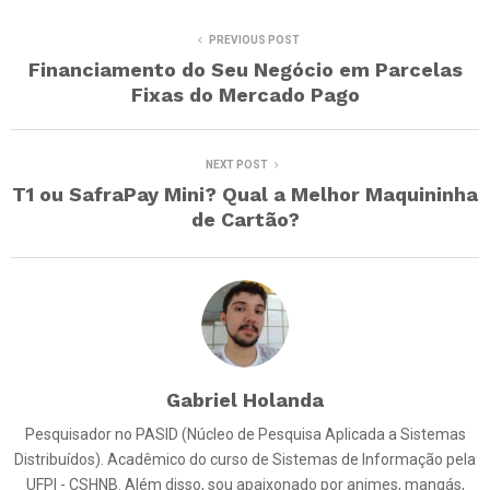
PREVIOUS POST
Financiamento do Seu Negócio em Parcelas
Fixas do Mercado Pago
NEXT POST
T1 ou SafraPay Mini? Qual a Melhor Maquininha
de Cartão?
Gabriel Holanda
Pesquisador no PASID (Núcleo de Pesquisa Aplicada a Sistemas
Distribuídos). Acadêmico do curso de Sistemas de Informação pela
UFPI - CSHNB. Além disso, sou apaixonado por animes, mangás,