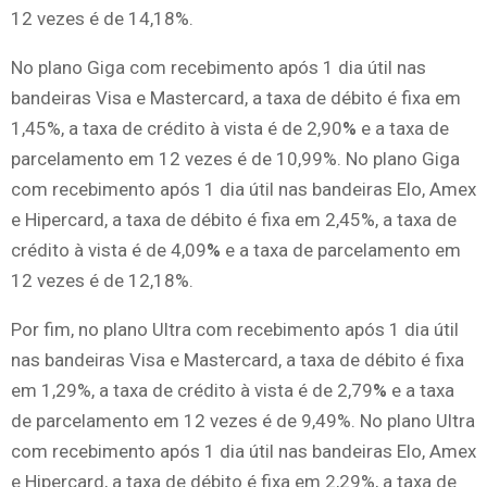
12 vezes é de 14,18%.
No plano Giga com recebimento após 1 dia útil nas
bandeiras Visa e Mastercard, a taxa de débito é fixa em
1,45%, a taxa de crédito à vista é de 2,90
%
e a taxa de
parcelamento em 12 vezes é de 10,99%. No plano Giga
com recebimento após 1 dia útil nas bandeiras Elo, Amex
e Hipercard, a taxa de débito é fixa em 2,45%, a taxa de
crédito à vista é de 4,09
%
e a taxa de parcelamento em
12 vezes é de 12,18%.
Por fim, no plano Ultra com recebimento após 1 dia útil
nas bandeiras Visa e Mastercard, a taxa de débito é fixa
em 1,29%, a taxa de crédito à vista é de 2,79
%
e a taxa
de parcelamento em 12 vezes é de 9,49%. No plano Ultra
com recebimento após 1 dia útil nas bandeiras Elo, Amex
e Hipercard, a taxa de débito é fixa em 2,29%, a taxa de