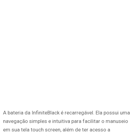
A bateria da InfiniteBlack é recarregável. Ela possui uma
navegação simples e intuitiva para facilitar o manuseio
em sua tela touch screen, além de ter acesso a