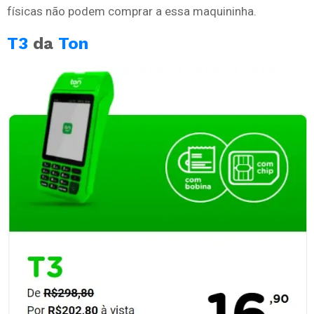
físicas não podem comprar a essa maquininha.
T3
da
Ton