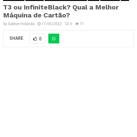
T3 ou InfiniteBlack? Qual a Melhor
Máquina de Cartão?
by
Gabriel Holanda
17/05/2022
0
71
SHARE
0