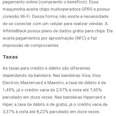
pagamento online (comprando o benefício). Essa
maquininha aceita chips multioperadora GPRS e possui
conexão Wi-Fi. Dessa forma, não existe a necessidade
de se conectar com um celular para realizar vendas. A
InfiniteBlack possui plano de dados grátis para chips. Ela
aceita pagamentos por aproximação (NFC) e faz
impressão de comprovantes.
Taxas
As taxas para crédito e débito são diferentes
dependendo da bandeira. Nas bandeiras Visa, Visa
Electron, Mastercard e Maestro, a taxa de débito é de
1,49%, já o crédito varia de 2,97% à vista até 7,45%
parcelado em doze vezes. Nas bandeiras Hipercard e
Hiper, a taxa de débito é de grátis, já o crédito varia de
3,37% à vista até 8,22% parcelado em doze vezes.