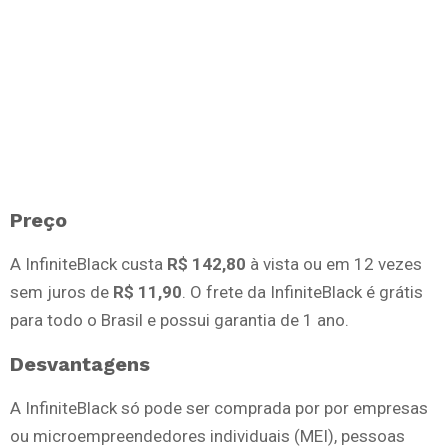
Preço
A InfiniteBlack custa
R$ 142,80
à vista ou em 12 vezes
sem juros de
R$ 11,90
. O frete da InfiniteBlack é grátis
para todo o Brasil e possui garantia de 1 ano.
Desvantagens
A InfiniteBlack só pode ser comprada por por empresas
ou microempreendedores individuais (MEI), pessoas