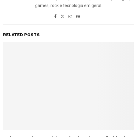
games, rock e tecnologia em geral.
RELATED POSTS