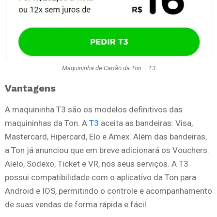
Maquininha de Cartão da Ton – T3
Vantagens
A maquininha T3 são os modelos definitivos das
maquininhas da Ton. A
T3
aceita as bandeiras: Visa,
Mastercard, Hipercard, Elo e Amex. Além das bandeiras,
a Ton já anunciou que em breve adicionará os Vouchers:
Alelo, Sodexo, Ticket e VR, nos seus serviços. A T3
possui compatibilidade com o aplicativo da Ton para
Android e IOS, permitindo o controle e acompanhamento
de suas vendas de forma rápida e fácil.