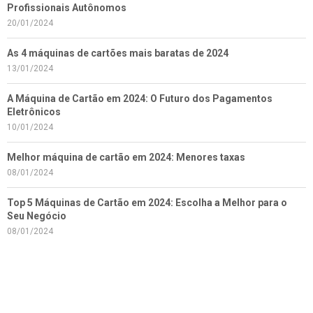
Profissionais Autônomos
20/01/2024
As 4 máquinas de cartões mais baratas de 2024
13/01/2024
A Máquina de Cartão em 2024: O Futuro dos Pagamentos
Eletrônicos
10/01/2024
Melhor máquina de cartão em 2024: Menores taxas
08/01/2024
Top 5 Máquinas de Cartão em 2024: Escolha a Melhor para o
Seu Negócio
08/01/2024