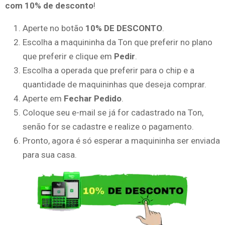
com 10% de desconto
!
Aperte no botão
10% DE DESCONTO
.
Escolha a maquininha da Ton que preferir no plano
que preferir e clique em
Pedir
.
Escolha a operada que preferir para o chip e a
quantidade de maquininhas que deseja comprar.
Aperte em
Fechar Pedido
.
Coloque seu e-mail se já for cadastrado na Ton,
senão for se cadastre e realize o pagamento.
Pronto, agora é só esperar a maquininha ser enviada
para sua casa.