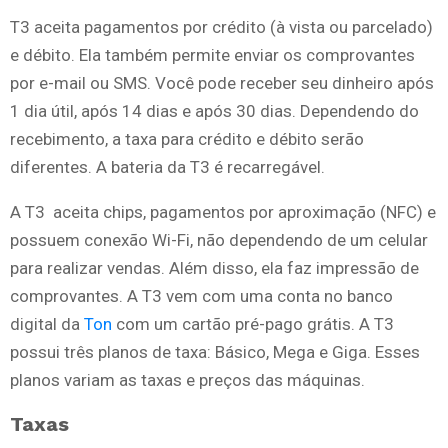
T3 aceita pagamentos por crédito (à vista ou parcelado)
e débito. Ela também permite enviar os comprovantes
por e-mail ou SMS. Você pode receber seu dinheiro após
1 dia útil, após 14 dias e após 30 dias. Dependendo do
recebimento, a taxa para crédito e débito serão
diferentes. A bateria da T3 é recarregável.
A T3 aceita chips, pagamentos por aproximação (NFC) e
possuem conexão Wi-Fi, não dependendo de um celular
para realizar vendas. Além disso, ela faz impressão de
comprovantes. A T3 vem com uma conta no banco
digital da
Ton
com um cartão pré-pago grátis. A T3
possui três planos de taxa: Básico, Mega e Giga. Esses
planos variam as taxas e preços das máquinas.
Taxas