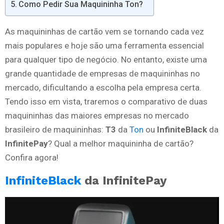
Como Pedir Sua Maquininha Ton?
As maquininhas de cartão vem se tornando cada vez
mais populares e hoje são uma ferramenta essencial
para qualquer tipo de negócio. No entanto, existe uma
grande quantidade de empresas de maquininhas no
mercado, dificultando a escolha pela empresa certa.
Tendo isso em vista, traremos o comparativo de duas
maquininhas das maiores empresas no mercado
brasileiro de maquininhas:
T3
da
Ton
ou
InfiniteBlack
da
InfinitePay
? Qual a melhor maquininha de cartão?
Confira agora!
InfiniteBlack
da InfinitePay