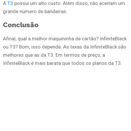
A
T3
possui um alto custo. Além disso, não aceitam um
grande número de bandeiras.
Conclusão
Afinal, qual a melhor maquininha de cartão? InfiniteBlack
ou T3? Bom, isso depende. As taxas da InfiniteBlack são
melhores que as da T3. Em termos de preço, a
InfiniteBlack é mais barata que todos os planos da T3.