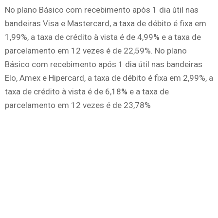
No plano Básico com recebimento após 1 dia útil nas
bandeiras Visa e Mastercard, a taxa de débito é fixa em
1,99%, a taxa de crédito à vista é de 4,99
%
e a taxa de
parcelamento em 12 vezes é de 22,59%. No plano
Básico com recebimento após 1 dia útil nas bandeiras
Elo, Amex e Hipercard, a taxa de débito é fixa em 2,99%, a
taxa de crédito à vista é de 6,18
%
e a taxa de
parcelamento em 12 vezes é de 23,78%