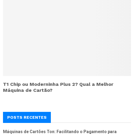
T1 Chip ou Moderninha Plus 2? Qual a Melhor
Máquina de Cartão?
POSTS RECENTES
Máquinas de Cartões Ton: Facilitando o Pagamento para