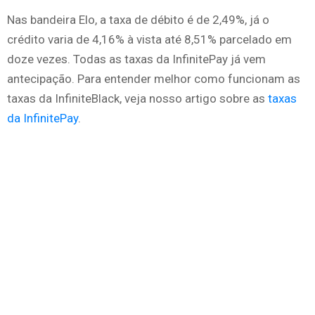
Nas bandeira Elo, a taxa de débito é de 2,49%, já o
crédito varia de 4,16% à vista até 8,51% parcelado em
doze vezes. Todas as taxas da InfinitePay já vem
antecipação. Para entender melhor como funcionam as
taxas da InfiniteBlack, veja nosso artigo sobre as
taxas
da InfinitePay
.