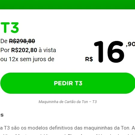
Maquininha de Cartão da Ton – T3
ns
a T3 são os modelos definitivos das maquininhas da Ton. 